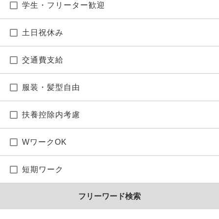
学生・フリーター歓迎
土日祝休み
交通費支給
服装・髪型自由
扶養控除内考慮
WワークOK
短期ワーク
フリーワード検索