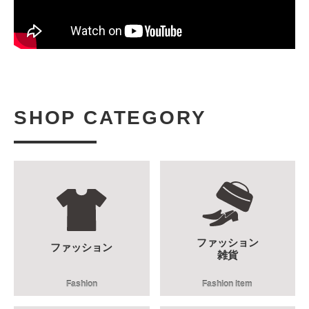
SHOP CATEGORY
ファッション
ファッション
雑貨
Fashion
Fashion item