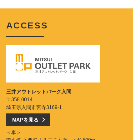
ACCESS
三井アウトレットパーク入間
〒358-0014
埼玉県入間市宮寺3169-1
MAPを見る
＜車＞