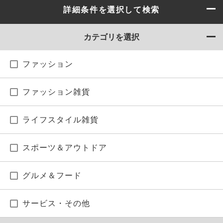
詳細条件を選択して検索
カテゴリを選択
ファッション
ファッション雑貨
ライフスタイル雑貨
スポーツ＆アウトドア
グルメ＆フード
サービス・その他