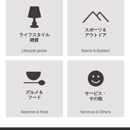
スポーツ＆
ライフスタイル
アウトドア
雑貨
Lifestyle goods
Sports & Outdoor
グルメ＆
サービス・
フード
その他
Gourmet & Food
Services & Others