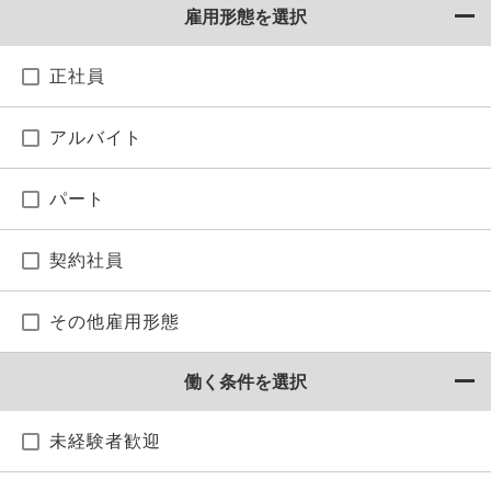
雇用形態を選択
正社員
アルバイト
パート
契約社員
その他雇用形態
働く条件を選択
未経験者歓迎