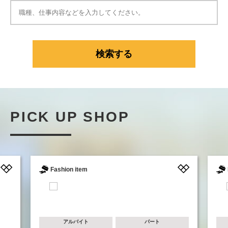
PICK UP SHOP
Fashion item
アルバイト
パート