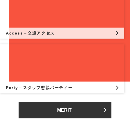
Access－交通アクセス
Party－スタッフ懇親パーティー
MERIT