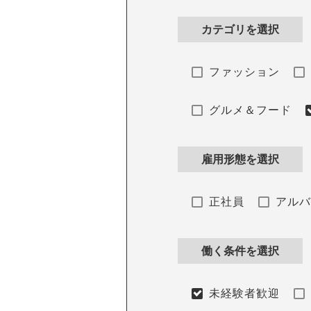
カテゴリを選択
ファッション
グルメ＆フード
雇用形態を選択
正社員
アル
働く条件を選択
未経験者歓迎