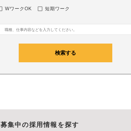
WワークOK
短期ワーク
で募集中の採用情報を探す