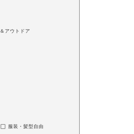
＆アウトドア
服装・髪型自由