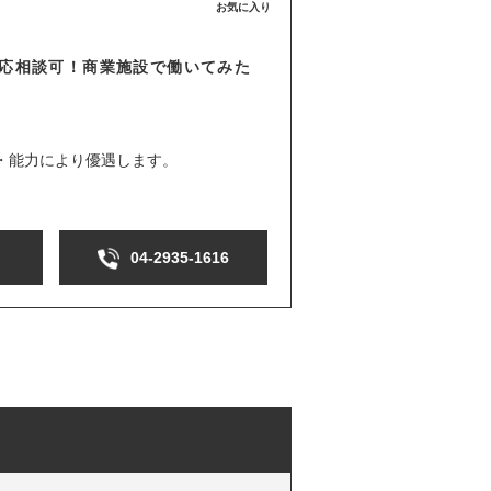
お気に入り
応相談可！商業施設で働いてみた
験・能力により優遇します。
04-2935-1616