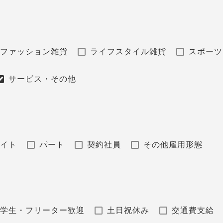
ファッション雑貨
ライフスタイル雑貨
スポーツ
サービス・その他
バイト
パート
契約社員
その他雇用形態
学生・フリーター歓迎
土日祝休み
交通費支給