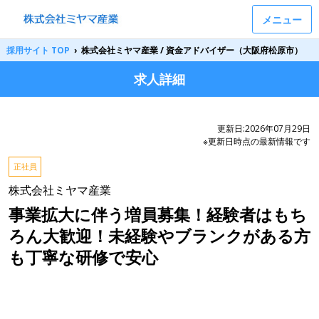
メニュー
採用サイト TOP
›
株式会社ミヤマ産業 / 資金アドバイザー（大阪府松原市）
求人詳細
更新日:2026年07月29日
※更新日時点の最新情報です
正社員
株式会社ミヤマ産業
事業拡大に伴う増員募集！経験者はもち
ろん大歓迎！未経験やブランクがある方
も丁寧な研修で安心