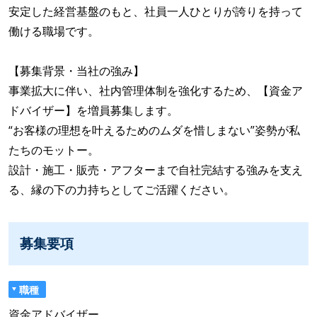
安定した経営基盤のもと、社員一人ひとりが誇りを持って
働ける職場です。
【募集背景・当社の強み】
事業拡大に伴い、社内管理体制を強化するため、【資金ア
ドバイザー】を増員募集します。
“お客様の理想を叶えるためのムダを惜しまない”姿勢が私
たちのモットー。
設計・施工・販売・アフターまで自社完結する強みを支え
る、縁の下の力持ちとしてご活躍ください。
募集要項
職種
資金アドバイザー