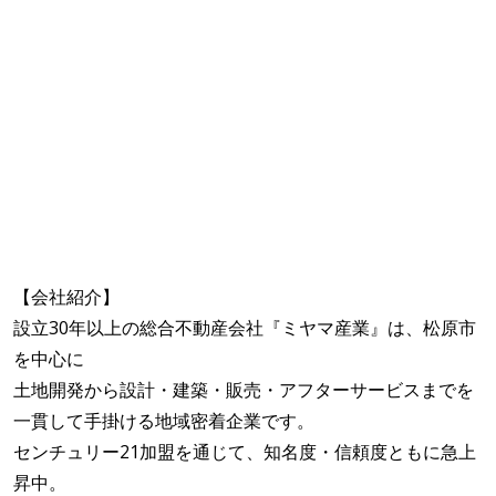
【会社紹介】
設立30年以上の総合不動産会社『ミヤマ産業』は、松原市
を中心に
土地開発から設計・建築・販売・アフターサービスまでを
一貫して手掛ける地域密着企業です。
センチュリー21加盟を通じて、知名度・信頼度ともに急上
昇中。