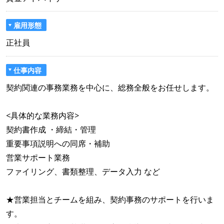
雇用形態
正社員
仕事内容
契約関連の事務業務を中心に、総務全般をお任せします。
<具体的な業務内容>
契約書作成 ・締結・管理
重要事項説明への同席・補助
営業サポート業務
ファイリング、書類整理、データ入力 など
★営業担当とチームを組み、契約事務のサポートを行いま
す。