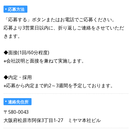
応募方法
「応募する」ボタンまたはお電話でご応募ください。
応募より3営業日以内に、折り返しご連絡をさせていただ
きます。
◆面接(1回/60分程度)
※会社説明と面接を兼ねて実施します。
◆内定・採用
※応募から内定まで約2～3週間を予定しております。
連絡先住所
〒580-0043
大阪府松原市阿保3丁目1-27 ミヤマ本社ビル