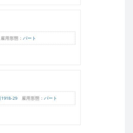
雇用形態：
パート
18-29
雇用形態：
パート