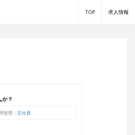
TOP
求人情報
んか？
用形態：
正社員