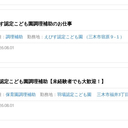
す認定こども園調理補助のお仕事
種：
調理補助
勤務地：
えびす認定こども園 （三木市宿原９-１）
26.08.01
認定こども園調理補助【未経験者でも大歓迎！】
種：
保育園調理補助
勤務地：
羽場認定こども園 三木市福井3丁目19
26.08.01