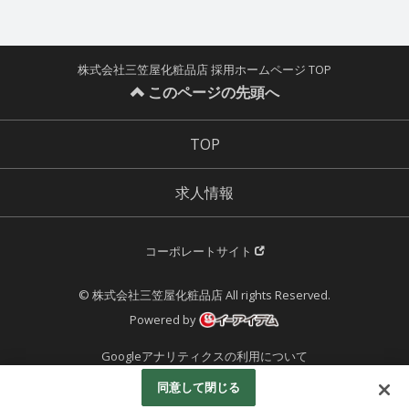
株式会社三笠屋化粧品店 採用ホームページ TOP
このページの先頭へ
TOP
求人情報
コーポレートサイト
© 株式会社三笠屋化粧品店 All rights Reserved.
Powered by
Googleアナリティクスの利用について
同意して閉じる