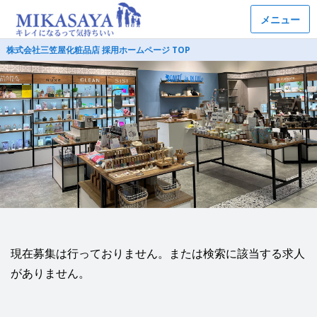
メニュー
株式会社三笠屋化粧品店 採用ホームページ TOP
現在募集は行っておりません。または検索に該当する求人
がありません。