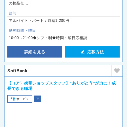
の検品仕...
給与
アルバイト・パート：時給1,200円
勤務時間・曜日
10:00～21:00◆シフト制◆時間・曜日応相談
詳細を見る
応募方法
SoftBank
【（ア）携帯ショップスタッフ】”ありがとう”が力に！成
長できる職場
ア
サービス