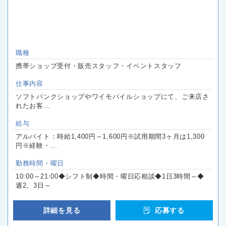
職種
携帯ショップ受付・販売スタッフ・イベントスタッフ
仕事内容
ソフトバンクショップやワイモバイルショップにて、ご来店さ
れたお客...
給与
アルバイト：時給1,400円～1,600円※試用期間3ヶ月は1,300
円※経験・...
勤務時間・曜日
10:00～21:00◆シフト制◆時間・曜日応相談◆1日3時間～◆
週2、3日～
詳細を見る
応募する