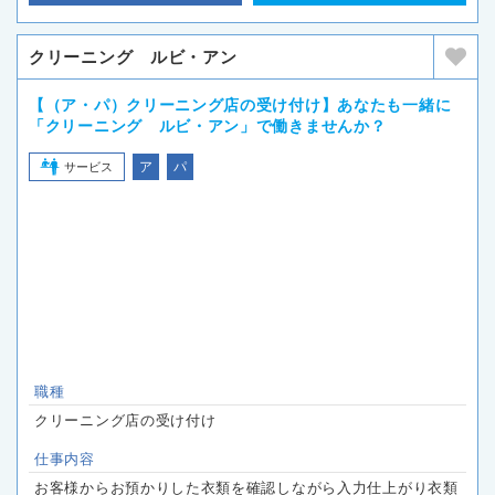
クリーニング ルビ・アン
【（ア・パ）クリーニング店の受け付け】あなたも一緒に
「クリーニング ルビ・アン」で働きませんか？
ア
パ
サービス
職種
クリーニング店の受け付け
仕事内容
お客様からお預かりした衣類を確認しながら入力仕上がり衣類