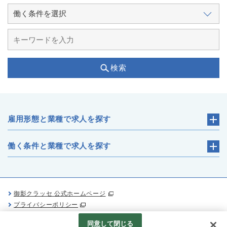
検索
雇用形態と業種で求人を探す
働く条件と業種で求人を探す
御影クラッセ 公式ホームページ
プライバシーポリシー
Googleアナリティクスの利用について
同意して閉じる