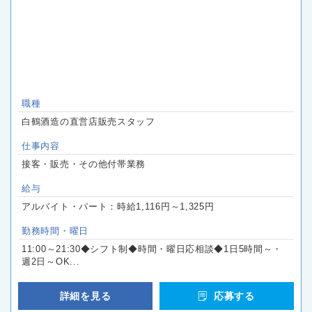
職種
白鶴酒造の直営店販売スタッフ
仕事内容
接客・販売・その他付帯業務
給与
アルバイト・パート：時給1,116円～1,325円
勤務時間・曜日
11:00～21:30◆シフト制◆時間・曜日応相談◆1日5時間～・
週2日～OK...
詳細を見る
応募する