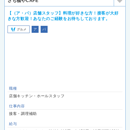
さち福やCAFE
【（ア・パ）店舗スタッフ】料理が好きな方！接客が大好
きな方歓迎！あなたのご経験をお待ちしております。
ア
パ
グルメ
職種
店舗キッチン・ホールスタッフ
仕事内容
接客・調理補助
給与