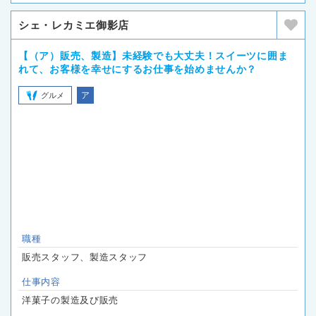
シェ・レカミエ御影店
【（ア）販売、製造】未経験でも大丈夫！スイーツに囲ま
れて、お客様を幸せにするお仕事を始めませんか？
ア
グルメ
職種
販売スタッフ、製造スタッフ
仕事内容
洋菓子の製造及び販売