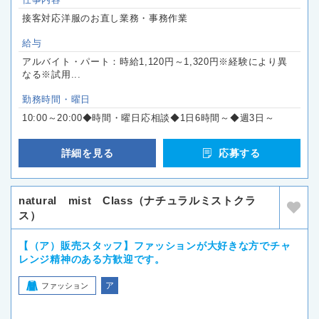
接客対応洋服のお直し業務・事務作業
給与
アルバイト・パート：時給1,120円～1,320円※経験により異
なる※試用...
勤務時間・曜日
10:00～20:00◆時間・曜日応相談◆1日6時間～◆週3日～
詳細を見る
応募する
natural mist Class（ナチュラルミストクラ
ス）
【（ア）販売スタッフ】ファッションが大好きな方でチャ
レンジ精神のある方歓迎です。
ア
ファッション