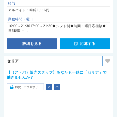
給与
アルバイト：時給1,116円
勤務時間・曜日
16:00～21:3017:00～21:30◆シフト制◆時間・曜日応相談◆1
日3時間～...
詳細を見る
応募する
セリア
【（ア・パ）販売スタッフ】あなたも一緒に「セリア」で
働きませんか？
ア
パ
雑貨・アクセサリー