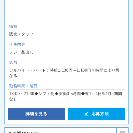
職種
販売スタッフ
仕事内容
レジ、品出し
給与
アルバイト・パート：時給1,130円～1,180円※時間により異
なる
勤務時間・曜日
18:00～21:30◆シフト制◆実働3.5時間◆週1～4日※試用期間
なし
詳細を見る
応募方法