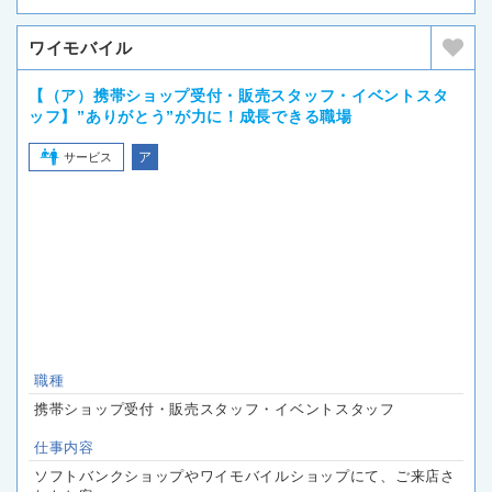
ワイモバイル
【（ア）携帯ショップ受付・販売スタッフ・イベントスタ
ッフ】”ありがとう”が力に！成長できる職場
ア
サービス
職種
携帯ショップ受付・販売スタッフ・イベントスタッフ
仕事内容
ソフトバンクショップやワイモバイルショップにて、ご来店さ