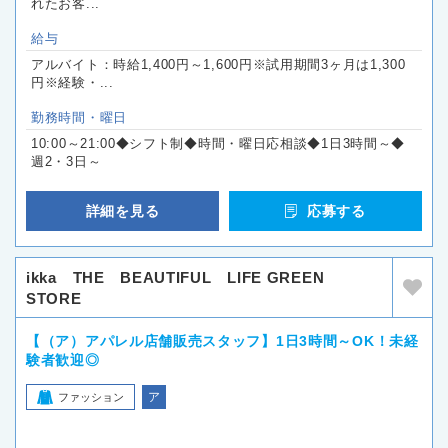
れたお客...
給与
アルバイト：時給1,400円～1,600円※試用期間3ヶ月は1,300
円※経験・...
勤務時間・曜日
10:00～21:00◆シフト制◆時間・曜日応相談◆1日3時間～◆
週2・3日～
詳細を見る
応募する
ikka THE BEAUTIFUL LIFE GREEN
STORE
【（ア）アパレル店舗販売スタッフ】1日3時間～OK！未経
験者歓迎◎
ア
ファッション