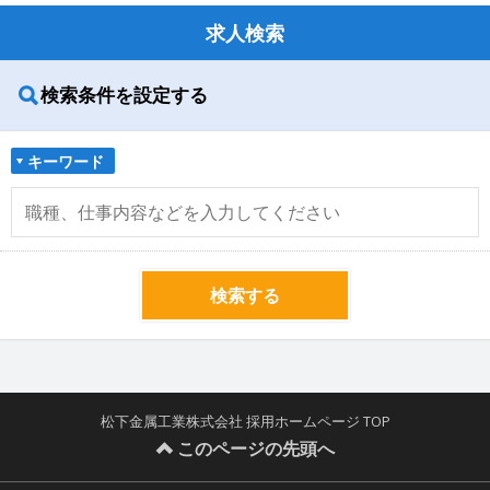
求人検索
検索条件を設定する
キーワード
検索する
松下金属工業株式会社 採用ホームページ TOP
このページの先頭へ