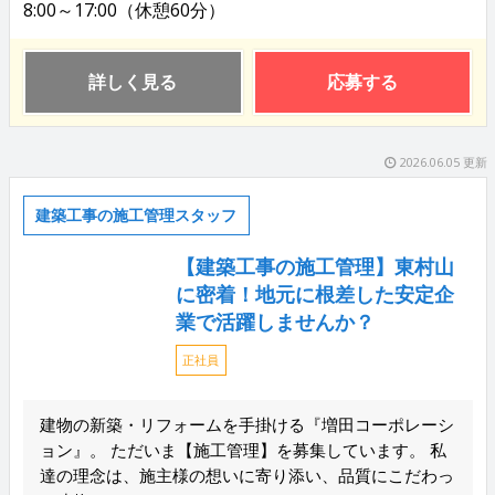
8:00～17:00（休憩60分）
詳しく見る
応募する
2026.06.05 更新
建築工事の施工管理スタッフ
【建築工事の施工管理】東村山
に密着！地元に根差した安定企
業で活躍しませんか？
正社員
建物の新築・リフォームを手掛ける『増田コーポレーシ
ョン』。 ただいま【施工管理】を募集しています。 私
達の理念は、施主様の想いに寄り添い、品質にこだわっ