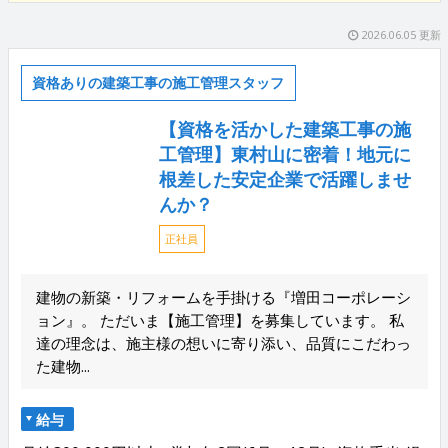
2026.06.05 更新
資格ありの建築工事の施工管理スタッフ
【資格を活かした建築工事の施
工管理】東村山に密着！地元に
根差した安定企業で活躍しませ
んか？
正社員
建物の新築・リフォームを手掛ける『増田コーポレーシ
ョン』。 ただいま【施工管理】を募集しています。 私
達の理念は、施主様の想いに寄り添い、品質にこだわっ
た建物...
給与