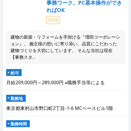
事務ワーク。PC基本操作ができ
ればOK
正社員
建物の新築・リフォームを手掛ける『増田コーポレーシ
ョン』。 施主様の想いに寄り添い、品質にこだわった
建物づくりを大切にしています。 そんな当社は現在
【事務スタ...
給与
月給209,000円～289,000円 ※職務手当等による
勤務地
東京都東村山市野口町2丁目-1-6 MCベースビル1階
勤務時間