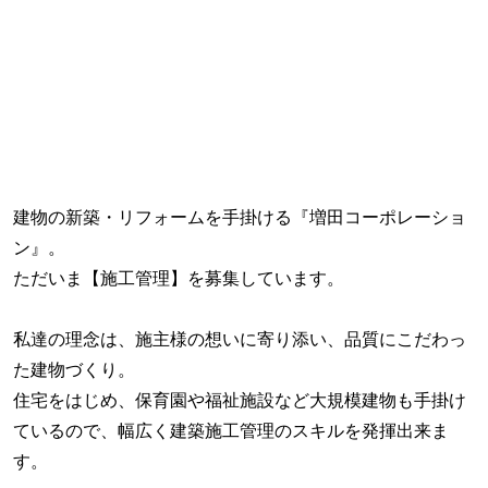
建物の新築・リフォームを手掛ける『増田コーポレーショ
ン』。
ただいま【施工管理】を募集しています。
私達の理念は、施主様の想いに寄り添い、品質にこだわっ
た建物づくり。
住宅をはじめ、保育園や福祉施設など大規模建物も手掛け
ているので、幅広く建築施工管理のスキルを発揮出来ま
す。