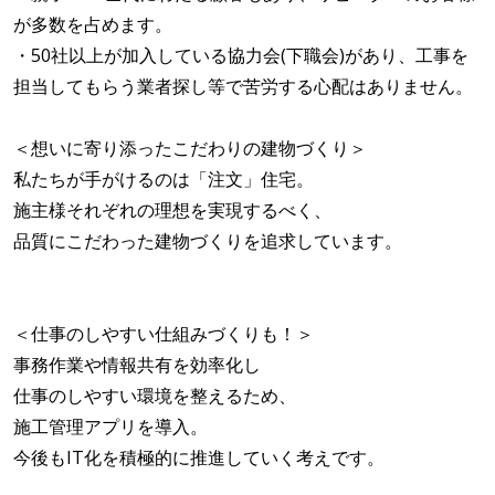
が多数を占めます。
・50社以上が加入している協力会(下職会)があり、工事を
担当してもらう業者探し等で苦労する心配はありません。
＜想いに寄り添ったこだわりの建物づくり＞
私たちが手がけるのは「注文」住宅。
施主様それぞれの理想を実現するべく、
品質にこだわった建物づくりを追求しています。
＜仕事のしやすい仕組みづくりも！＞
事務作業や情報共有を効率化し
仕事のしやすい環境を整えるため、
施工管理アプリを導入。
今後もIT化を積極的に推進していく考えです。