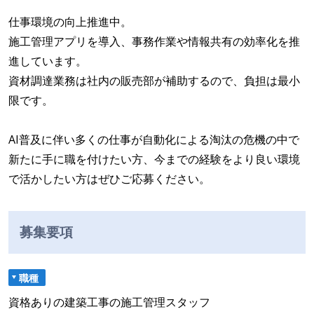
仕事環境の向上推進中。
施工管理アプリを導入、事務作業や情報共有の効率化を推
進しています。
資材調達業務は社内の販売部が補助するので、負担は最小
限です。
AI普及に伴い多くの仕事が自動化による淘汰の危機の中で
新たに手に職を付けたい方、今までの経験をより良い環境
で活かしたい方はぜひご応募ください。
募集要項
職種
資格ありの建築工事の施工管理スタッフ