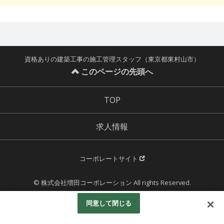
資格ありの建築工事の施工管理スタッフ（東京都東村山市）
このページの先頭へ
TOP
求人情報
コーポレートサイト
© 株式会社増田コーポレーション All rights Reserved.
Powered by
同意して閉じる
Googleアナリティクスの利用について