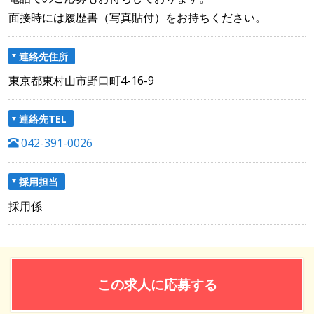
面接時には履歴書（写真貼付）をお持ちください。
連絡先住所
東京都東村山市野口町4-16-9
連絡先TEL
042-391-0026
採用担当
採用係
この求人に応募する