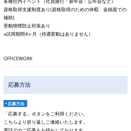
各種社内イベント（社員旅行・新年会・忘年会など）
資格取得支援制度あり(資格取得のための休暇、金銭面での
補助)
受動喫煙防止対策あり
※試用期間4ヶ月（待遇変動はありません）
OFFICEWORK
応募方法
応募方法
「応募する」ボタンをご利用ください。
こちらより折り返しご連絡いたします。
電話でのご応募もお待ちしております。