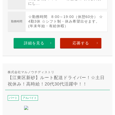
にし...
☆勤務時間 8:00～19:00（休憩60分） ☆
4勤3休 ☆シフト制・休み希望出せます。
勤務時間
(年末年始・有給休暇）
詳細を見る
応募する
株式会社マルノウチディストリ
【江東区新砂】ルート配送ドライバー！☆土日
祝休み！高時給！20代30代活躍中！！
パート
アルバイト