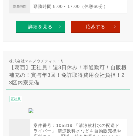
勤務時間 8:00～17:00（休憩60分）
勤務時間
詳細を見る
応募する
株式会社マルノウチディストリ
【葛西】正社員！週3日休み！車通勤可！自販機
補充の！賞与年3回！免許取得費用会社負担！2
3区内寮完備
正社員
案件番号：105819 「清涼飲料水の配送ド
ライバー」 清涼飲料水などを自動販売機や