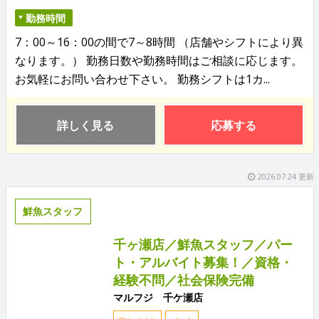
勤務時間
7：00～16：00の間で7～8時間 （店舗やシフトにより異
なります。） 勤務日数や勤務時間はご相談に応じます。
お気軽にお問い合わせ下さい。 勤務シフトは1カ...
詳しく見る
応募する
2026.07.24 更新
鮮魚スタッフ
千ヶ瀬店／鮮魚スタッフ／パー
ト・アルバイト募集！／資格・
経験不問／社会保険完備
マルフジ 千ケ瀬店