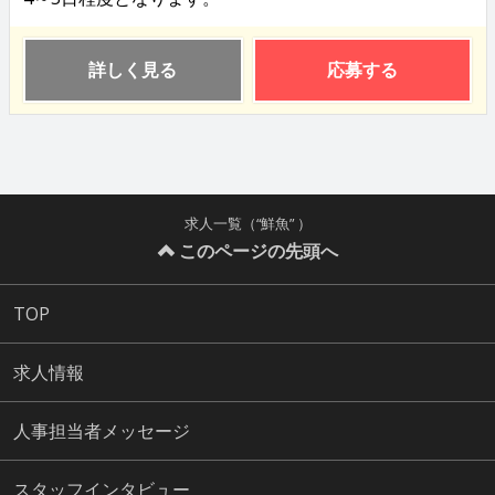
詳しく見る
応募する
求人一覧（“鮮魚” ）
このページの先頭へ
TOP
求人情報
人事担当者メッセージ
スタッフインタビュー