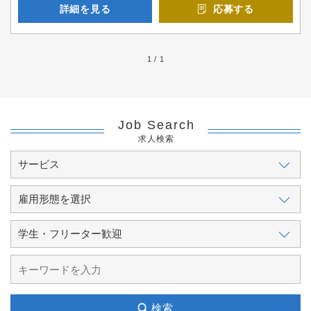
詳細を見る
応募する
1 / 1
Job Search
求人検索
検索