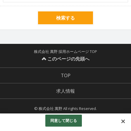
検索する
株式会社 萬野 採用ホームページ TOP
このページの先頭へ
TOP
求人情報
© 株式会社 萬野 All rights Reserved.
Powered by
同意して閉じる
Googleアナリティクスの利用について