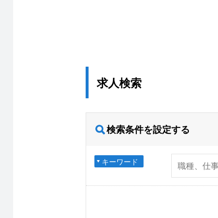
求人検索
検索条件を設定する
キーワード