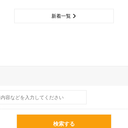
新着一覧
検索する