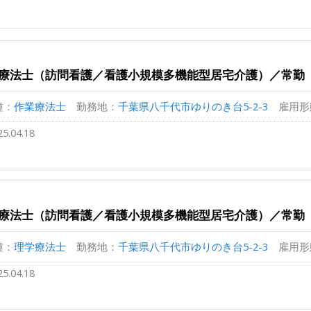
療法士（訪問看護／看護小規模多機能型居宅介護）／常勤
種：
作業療法士
勤務地：
千葉県八千代市ゆりのき台5-2-3
雇用形
25.04.18
療法士（訪問看護／看護小規模多機能型居宅介護）／常勤
種：
理学療法士
勤務地：
千葉県八千代市ゆりのき台5-2-3
雇用形
25.04.18