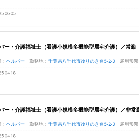
25.06.05
パー・介護福祉士（看護小規模多機能型居宅介護）／常勤
種：
ヘルパー
勤務地：
千葉県八千代市ゆりのき台5-2-3
雇用形態
25.04.18
パー・介護福祉士（看護小規模多機能型居宅介護）／非常
種：
ヘルパー
勤務地：
千葉県八千代市ゆりのき台5-2-3
雇用形態
25.04.18