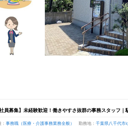
社員募集】未経験歓迎！働きやすさ抜群の事務スタッフ｜
種：
事務職（医療・介護事務業務全般）
勤務地：
千葉県八千代市ゆり