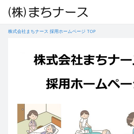
株式会社まちナース 採用ホームページ TOP