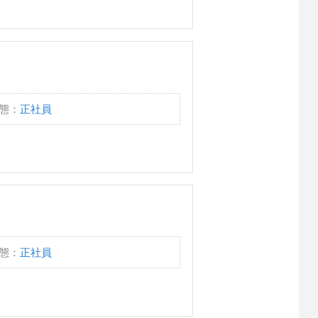
態：
正社員
態：
正社員