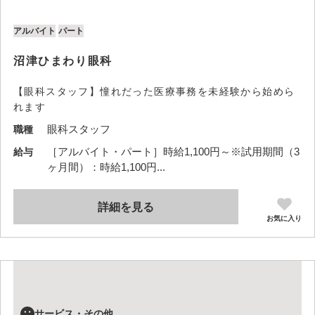
アルバイト
パート
沼津ひまわり眼科
【眼科スタッフ】憧れだった医療事務を未経験から始めら
れます
眼科スタッフ
職種
［アルバイト・パート］時給1,100円～※試用期間（3
給与
ヶ月間）：時給1,100円...
詳細を見る
お気に入り
サービス・その他