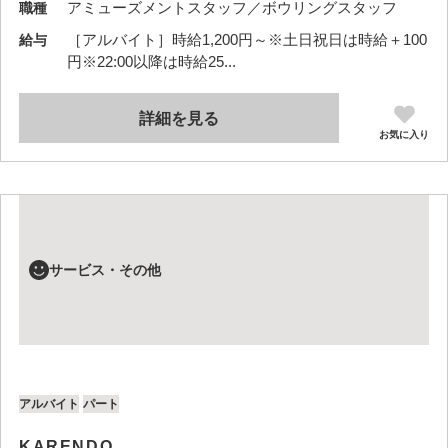
アミューズメントスタッフ／ボウリングスタッフ
職種
［アルバイト］時給1,200円～※土日祝日は時給＋100
給与
円※22:00以降は時給25...
詳細を見る
お気に入り
サービス・その他
アルバイト
パート
KARENDO