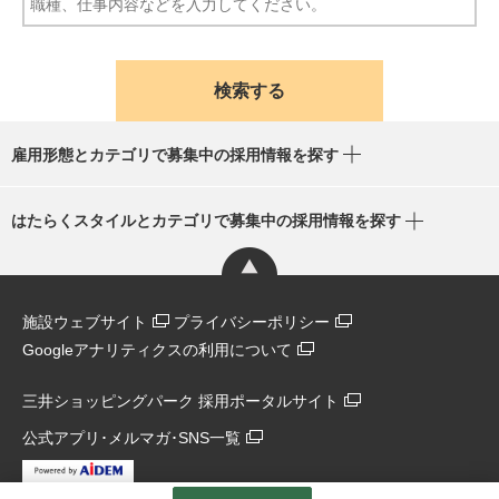
雇用形態とカテゴリで募集中の採用情報を探す
はたらくスタイルとカテゴリで募集中の採用情報を探す
施設ウェブサイト
プライバシーポリシー
Googleアナリティクスの利用について
三井ショッピングパーク 採用ポータルサイト
公式アプリ･メルマガ･SNS一覧