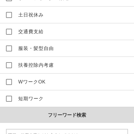
土日祝休み
交通費支給
服装・髪型自由
扶養控除内考慮
WワークOK
短期ワーク
フリーワード検索