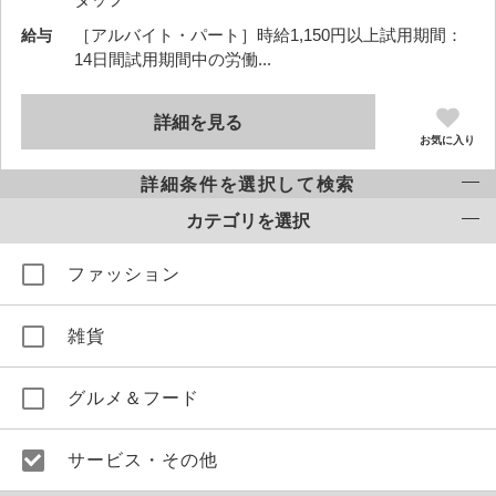
［アルバイト・パート］時給1,150円以上試用期間：
給与
14日間試用期間中の労働...
詳細を見る
お気に入り
詳細条件を選択して検索
カテゴリを選択
ファッション
雑貨
グルメ＆フード
サービス・その他