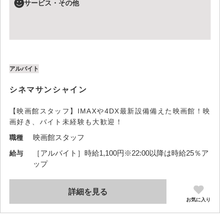
サービス・その他
アルバイト
シネマサンシャイン
【映画館スタッフ】IMAXや4DX最新設備備えた映画館！映
画好き、バイト未経験も大歓迎！
映画館スタッフ
職種
［アルバイト］時給1,100円※22:00以降は時給25％ア
給与
ップ
詳細を見る
お気に入り