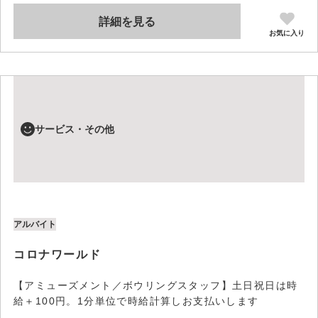
詳細を見る
お気に入り
サービス・その他
アルバイト
コロナワールド
【アミューズメント／ボウリングスタッフ】土日祝日は時
給＋100円。1分単位で時給計算しお支払いします