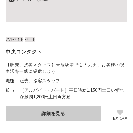
アルバイト
パート
中央コンタクト
【販売、接客スタッフ】未経験者でも大丈夫、お客様の視
生活を一緒に提供しよう
販売、接客スタッフ
職種
［アルバイト・パート］平日時給1,150円土日いずれ
給与
か勤務1,200円土日両方勤...
詳細を見る
お気に入り