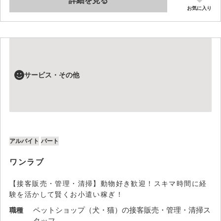
詳細を見る
お気に入り
サービス・その他
アルバイト
パート
ワンラブ
【接客販売・管理・清掃】動物好き歓迎！スキマ時間に経
験を活かして賢くお小遣い稼ぎ！
ペットショップ（犬・猫）の接客販売・管理・清掃ス
職種
タッフ