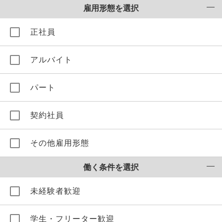
雇用形態を選択
正社員
アルバイト
パート
契約社員
その他雇用形態
働く条件を選択
未経験者歓迎
学生・フリーター歓迎