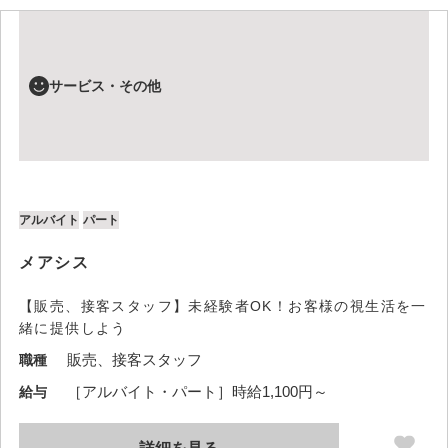
サービス・その他
アルバイト
パート
メアシス
【販売、接客スタッフ】未経験者OK！お客様の視生活を一
緒に提供しよう
販売、接客スタッフ
職種
［アルバイト・パート］時給1,100円～
給与