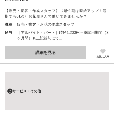
【販売・接客・作成スタッフ】〈繁忙期は時給アップ！短
期でもok◎〉お花屋さんで働いてみませんか？
販売・接客・お花の作成スタッフ
職種
［アルバイト・パート］時給1,200円～※試用期間（3
給与
ヶ月間）も上記給与にて...
詳細を見る
お気に入り
サービス・その他