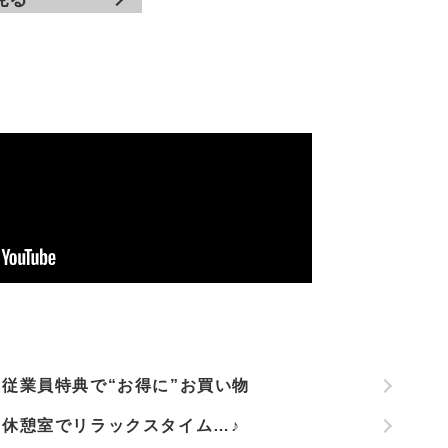
従業員特典で“お得に”お買い物
休憩室でリラックスタイム…♪