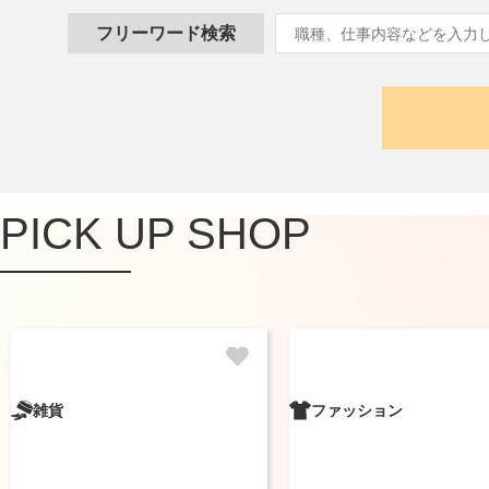
フリーワード検索
PICK UP SHOP
雑貨
ファッション