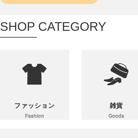
SHOP CATEGORY
ファッション
雑貨
Fashion
Goods