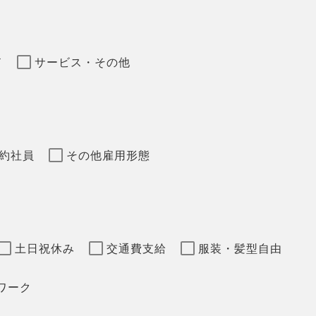
ド
サービス・その他
約社員
その他雇用形態
土日祝休み
交通費支給
服装・髪型自由
ワーク