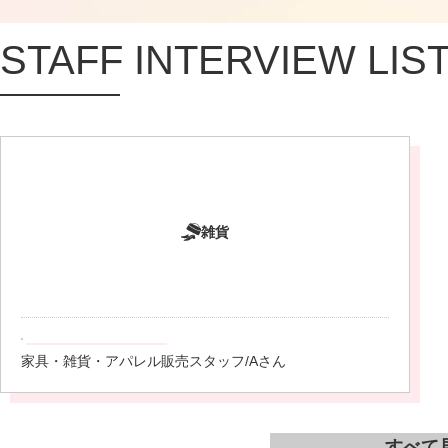
STAFF INTERVIEW LIS
雑貨
家具・雑貨・アパレル販売スタッフ/Aさん
すべて