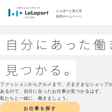
ららぽーと富士見
採用ホームページ
ファッションからグルメまで、さまざまなショップ
あるので、自分に合ったお仕事が見つかるはず。
私たちと一緒に、働きましょう。
お仕事を探す