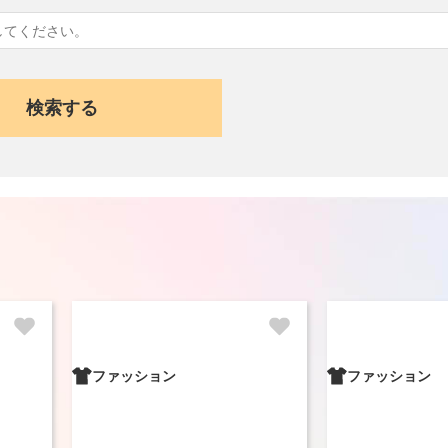
ファッション
ファッション