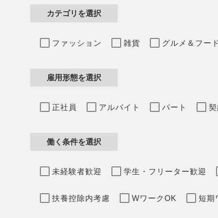
カテゴリを選択
ファッション
雑貨
グルメ＆フー
雇用形態を選択
正社員
アルバイト
パート
契
働く条件を選択
未経験者歓迎
学生・フリーター歓迎
扶養控除内考慮
WワークOK
短期