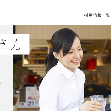
採用情報一覧
が