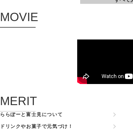
MOVIE
MERIT
ららぽーと富士見について
ドリンクやお菓子で元気づけ！