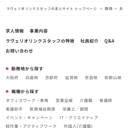
ラヴェリオリンクスタッフの求人サイト トップページ
関西
兵庫
求人情報
事業内容
ラヴェリオリンクスタッフの特徴
社員紹介
Q&A
お問い合わせ
勤務地から探す
大阪府
兵庫県
京都府
滋賀県
奈良県
和歌山県
職種から探す
オフィスワーク・事務
営業全般
介護職
看護師
看護助手
医療福祉関連
栄養士／調理
イベント・キャンペーン
IT・クリエイティブ
軽作業・アクティブワーク
外国人(介護職)