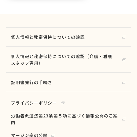
個人情報と秘密保持についての確認
個人情報と秘密保持についての確認（介護・看護
スタッフ専用）
証明書発行の手続き
プライバシーポリシー
労働者派遣法第23条第５項に基づく情報公開のご案
内
マージン率の公開