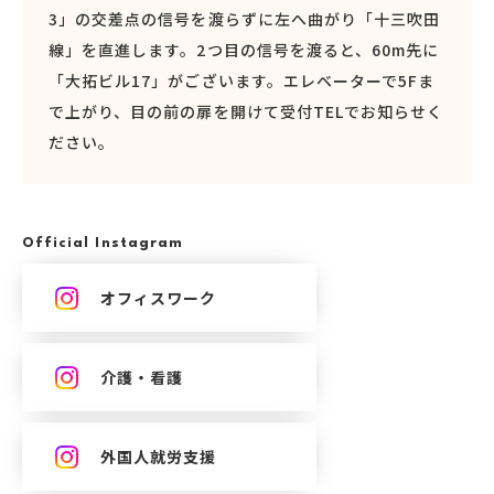
3」の交差点の信号を渡らずに左へ曲がり「十三吹田
線」を直進します。2つ目の信号を渡ると、60m先に
「大拓ビル17」がございます。エレベーターで5Fま
で上がり、目の前の扉を開けて受付TELでお知らせく
ださい。
Official Instagram
オフィスワーク
介護・看護
外国人就労支援