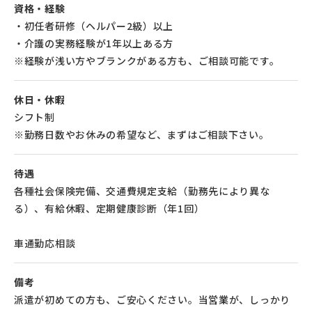
資格・経験
・初任者研修（ヘルパー2級）以上
・介護の実務経験が1年以上ある方
※経験が浅い方やブランクがある方も、ご相談可能です。
休日・休暇
シフト制
※勤務日数やお休みの希望など、まずはご相談下さい。
待遇
各種社会保険完備、交通費規定支給（勤務先により異な
る）、有給休暇、定期健康診断（年1回）
車通勤応相談
備考
派遣が初めての方も、ご安心ください。当営業が、しっかり