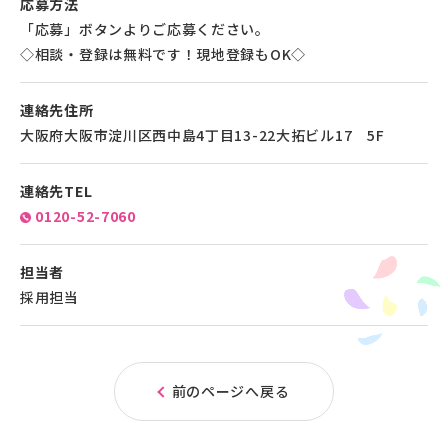
応募方法
「応募」ボタンよりご応募ください。
◇相談・登録は無料です！現地登録もOK◇
連絡先住所
大阪府大阪市淀川区西中島4丁目13-22大拓ビル17 5F
連絡先TEL
0120-52-7060
担当者
採用担当
前のページへ戻る