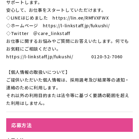
サポートします。
安心して、お仕事をスタートしていただけます。
◇LINEはじめました https://lin.ee/RMfVXFWX
◇ホームページ https://l-linkstaff.jp/fukushi/
◇Twitter ＠care_linkstaff
お仕事に関するお悩みやご質問にお答えいたします。何でも
お気軽にご相談ください。
https://l-linkstaff.jp/fukushi/ 0120-52-7060
【個人情報の取扱いについて】
ご提供いただいた個人情報は、採用選考及び結果等の通知・
連絡のために利用します。
それ以外の利用目的または法令等に基づく要請の範囲を超え
た利用はしません。
応募方法