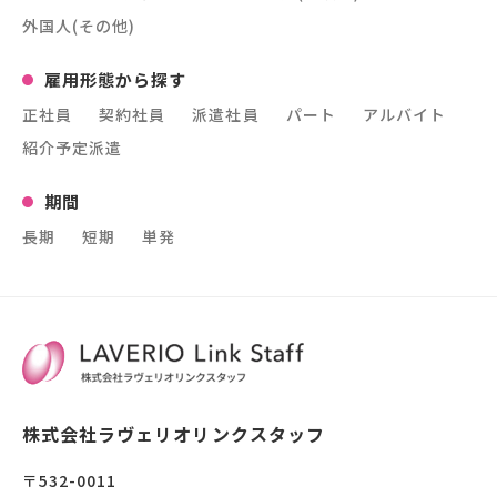
外国人(その他)
雇用形態から探す
正社員
契約社員
派遣社員
パート
アルバイト
紹介予定派遣
期間
長期
短期
単発
株式会社ラヴェリオリンクスタッフ
〒532-0011