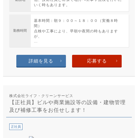
いく時もあります。
基本時間：朝９：００～１８：００（実働８時
間）
勤務時間
点検や工事により、早朝や夜間の時もあります
が、
...
詳細を見る
応募する
株式会社ライフ・クリーンサービス
【正社員】ビルや商業施設等の設備・建物管理
及び補修工事をお任せします！
正社員