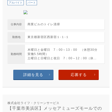
アルバイト
パート
商業ビルのトイレ清掃
仕事内容
東京都新宿区西新宿１-１-１
勤務地
木曜日と金曜日 7：00～13：00 （休憩30分
実働5.5時間）
勤務時間
土曜日と日曜日と祝日 7：00～12：00（休...
詳細を見る
応募する
株式会社ライフ・クリーンサービス
【千葉市美浜区】メッセアミューズモールでの