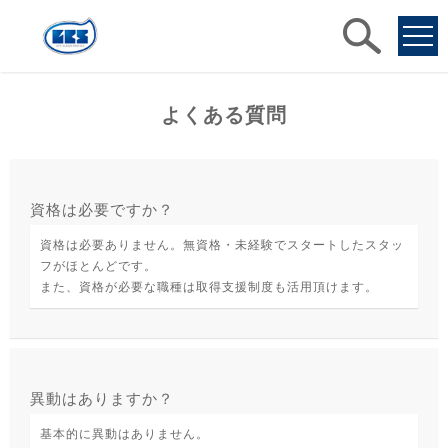
求人
検索
よくある質問
資格は必要ですか？
資格は必要ありません。無資格・未経験でスタートしたスタッ
フがほとんどです。
また、資格が必要な職種は取得支援制度も活用頂けます。
異動はありますか？
基本的に異動はありません。