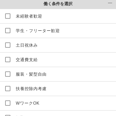
働く条件を選択
未経験者歓迎
学生・フリーター歓迎
土日祝休み
交通費支給
服装・髪型自由
扶養控除内考慮
WワークOK