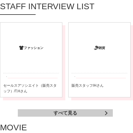
STAFF INTERVIEW LIST
ファッション
雑貨
セールスアソシエイト（販売スタ
販売スタッフ/Hさん
ッフ）/T.Hさん
すべて見る
MOVIE