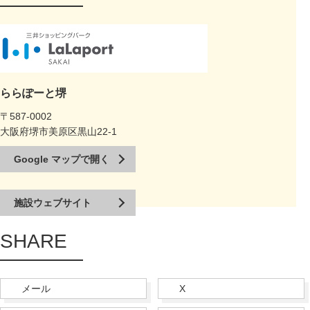
ららぽーと堺
〒587-0002
大阪府堺市美原区黒山22-1
Google マップで開く
施設ウェブサイト
SHARE
メール
X