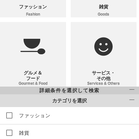
ファッション
雑貨
Fashion
Goods
グルメ＆
サービス・
フード
その他
Gourmet & Food
Services & Others
詳細条件を選択して検索
カテゴリを選択
ファッション
雑貨