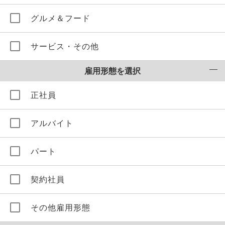
グルメ＆フード
サービス・その他
雇用形態を選択
正社員
アルバイト
パート
契約社員
その他雇用形態