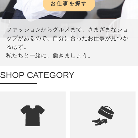
お仕事を探す
ファッションからグルメまで、さまざまなショ
ップがあるので、自分に合ったお仕事が見つか
るはず。
私たちと一緒に、働きましょう。
SHOP CATEGORY