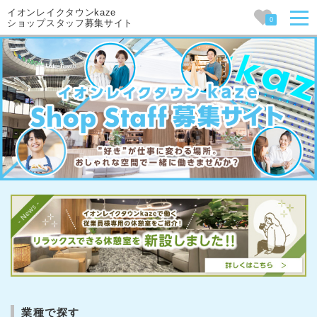
イオンレイクタウンkaze
0
ショップスタッフ募集サイト
業種で探す