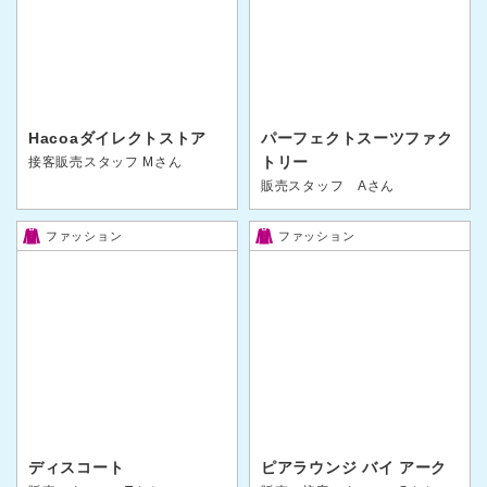
Hacoaダイレクトストア
パーフェクトスーツファク
トリー
接客販売スタッフ Mさん
販売スタッフ Aさん
ファッション
ファッション
ディスコート
ピアラウンジ バイ アーク