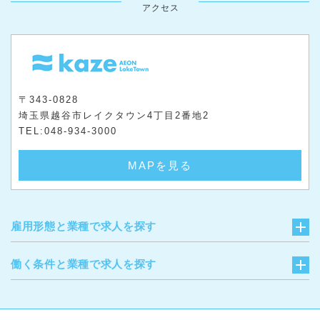
アクセス
〒343-0828
埼玉県越谷市レイクタウン4丁目2番地2
TEL:048-934-3000
MAPを見る
雇用形態と業種で求人を探す
働く条件と業種で求人を探す