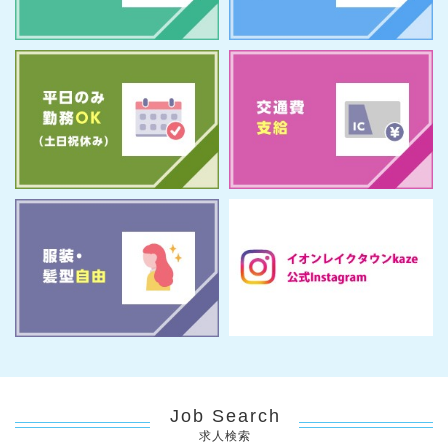
Job Search
求人検索