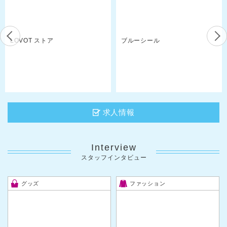
LOVOT ストア
ブルーシール
求人情報
Interview
スタッフインタビュー
グッズ
ファッション