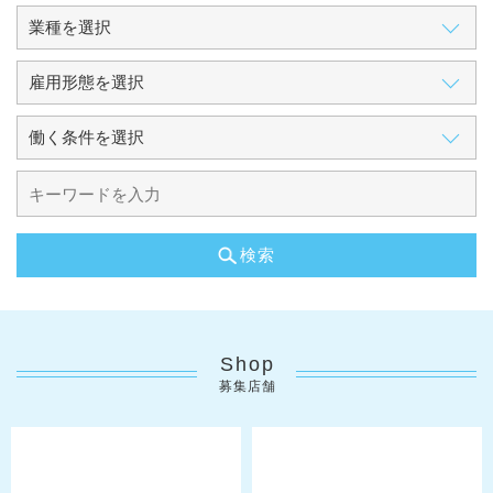
検索
Shop
募集店舗