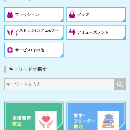
ファッション
グッズ
レストラン/カフェ&フー
アミューズメント
ド
サービス/その他
キーワードで探す