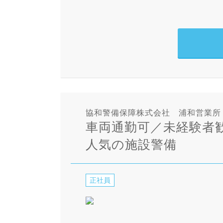
協和警備保障株式会社 浦和営業所
車両通勤可／未経験者
人気の施設警備
正社員