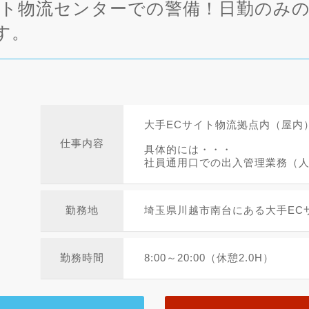
イト物流センターでの警備！日勤のみ
す。
大手ECサイト物流拠点内（屋内
仕事内容
具体的には・・・
社員通用口での出入管理業務（人.
勤務地
埼玉県川越市南台にある大手EC
勤務時間
8:00～20:00（休憩2.0H）