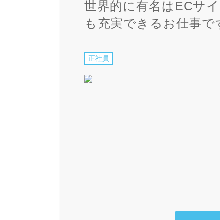
世界的に有名はECサ
も充実できるお仕事で
正社員