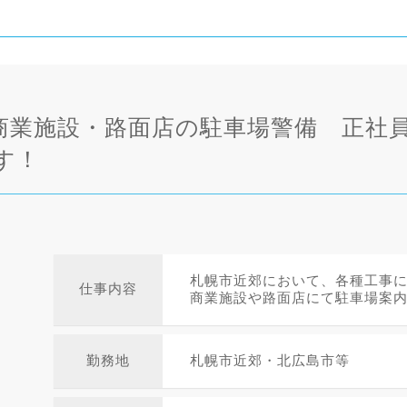
商業施設・路面店の駐車場警備 正社員
す！
札幌市近郊において、各種工事
仕事内容
商業施設や路面店にて駐車場案内を
勤務地
札幌市近郊・北広島市等