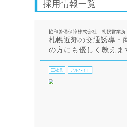
採用情報一覧
協和警備保障株式会社 札幌営業所
札幌近郊の交通誘導・
の方にも優しく教えま
正社員
アルバイト