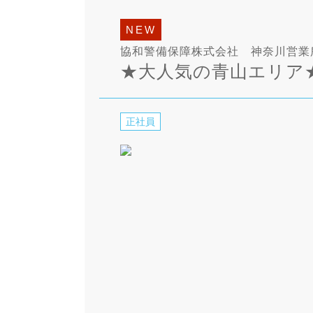
NEW
協和警備保障株式会社 神奈川営業
★大人気の青山エリア
正社員