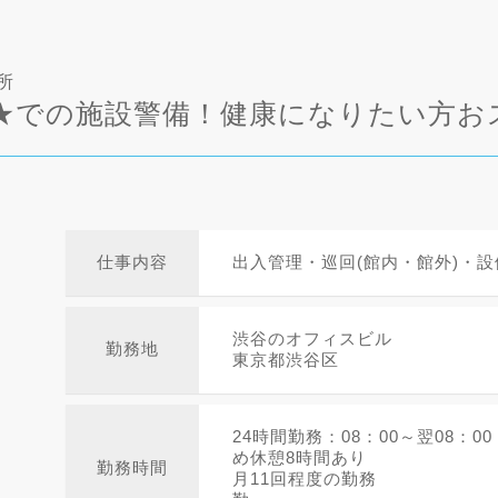
所
★での施設警備！健康になりたい方お
仕事内容
出入管理・巡回(館内・館外)・
渋谷のオフィスビル
勤務地
東京都渋谷区
24時間勤務：08：00～翌08：
め休憩8時間あり
勤務時間
月11回程度の勤務