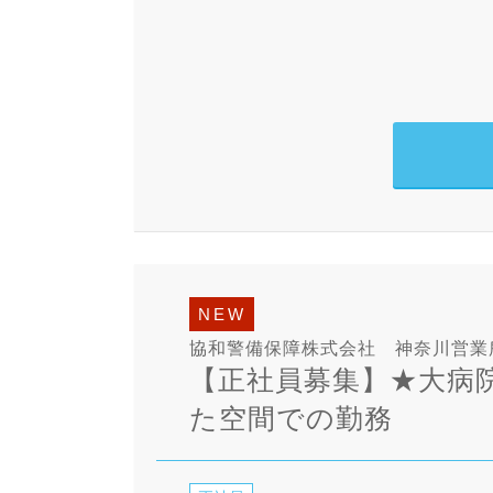
NEW
協和警備保障株式会社 神奈川営業
【正社員募集】★大病
た空間での勤務