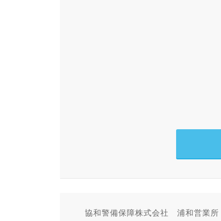
協和警備保障株式会社 浦和営業所