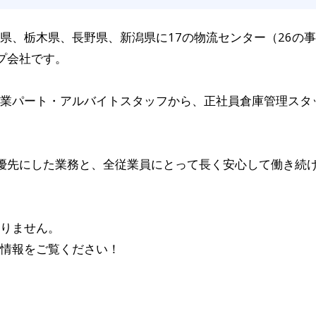
県、栃木県、長野県、新潟県に17の物流センター（26の
プ会社です。
業パート・アルバイトスタッフから、正社員倉庫管理スタ
優先にした業務と、全従業員にとって長く安心して働き続
りません。
情報をご覧ください！