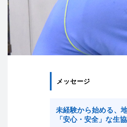
メッセージ
未経験から始める、
「安心・安全」な生