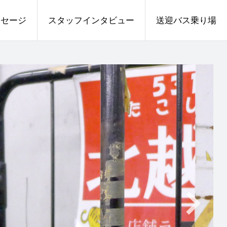
ッセージ
スタッフインタビュー
送迎バス乗り場