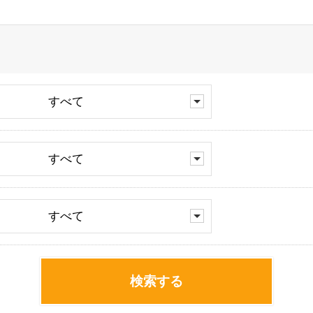
すべて
すべて
すべて
検索する