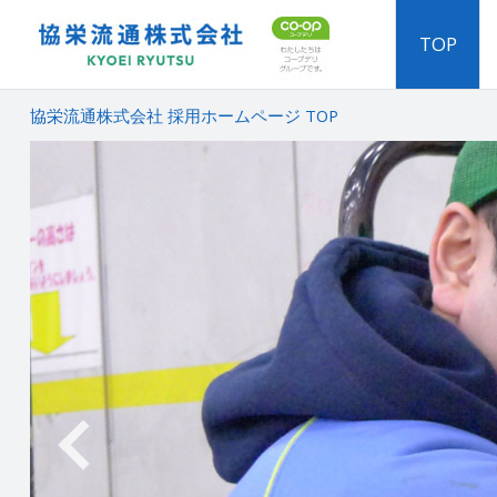
TOP
協栄流通株式会社 採用ホームページ TOP