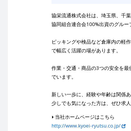
協栄流通株式会社は、埼玉県、千葉
協同組合連合会100%出資のグルー
ピッキングや検品など倉庫内の軽作
で幅広く活躍の場があります。
作業・交通・商品の3つの安全を最
でいます。
新しい一歩に、経験や年齢は関係あ
少しでも気になった方は、ぜひ求人
当社ホームページはこちら
http://www.kyoei-ryutsu.co.jp/