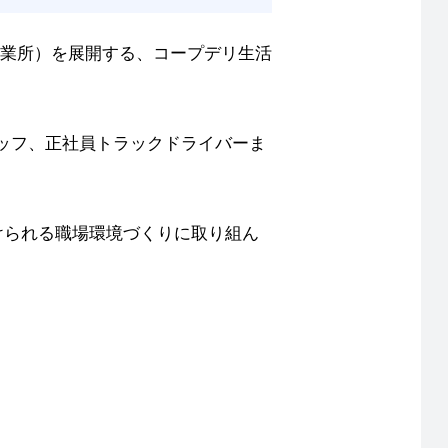
事業所）を展開する、コープデリ生活
ッフ、正社員トラックドライバーま
けられる職場環境づくりに取り組ん