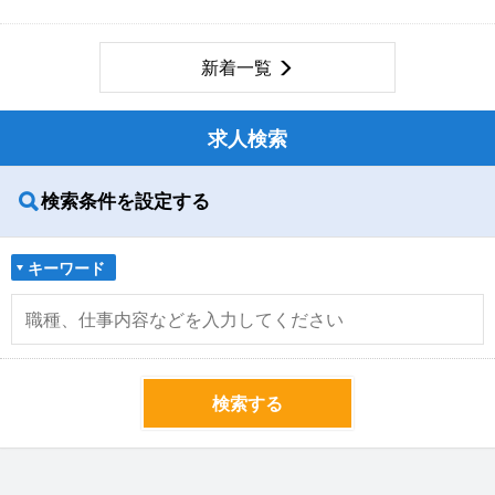
新着一覧
求人検索
検索条件を設定する
キーワード
検索する