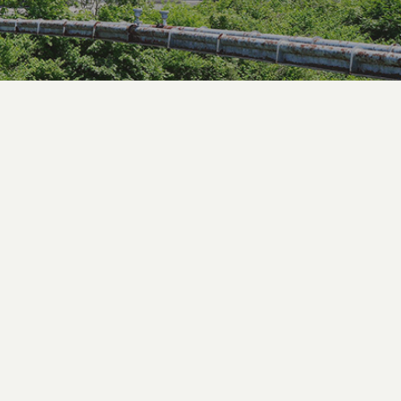
小規模多機能