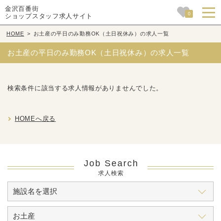
金沢百番街
0
ショップスタッフ求人サイト
HOME
>
お土産の平日のみ勤務OK（土日祝休み）の求人一覧
お土産の平日のみ勤務OK（土日祝休み）の求人一覧
検索条件に該当する求人情報がありませんでした。
HOMEへ戻る
Job Search
求人検索