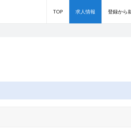
TOP
求人情報
登録から