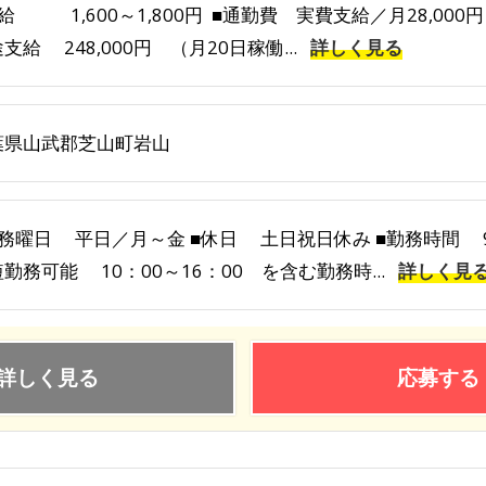
給 1,600～1,800円 ■通勤費 実費支給／月28,00
支給 248,000円 （月20日稼働...
詳しく見る
葉県山武郡芝山町岩山
務曜日 平日／月～金 ■休日 土日祝日休み ■勤務時間 9：
勤務可能 10：00～16：00 を含む勤務時...
詳しく見
詳しく見る
応募する