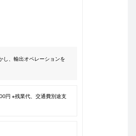
かし、輸出オペレーションを
2,400円 ※残業代、交通費別途支