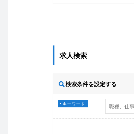
求人検索
検索条件を設定する
キーワード