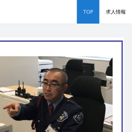
TOP
求人情報