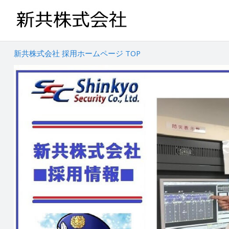
新共株式会社 採用ホームページ TOP