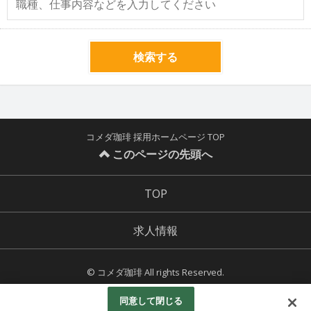
検索する
コメダ珈琲 採用ホームページ TOP
このページの先頭へ
TOP
求人情報
© コメダ珈琲 All rights Reserved.
Powered by
同意して閉じる