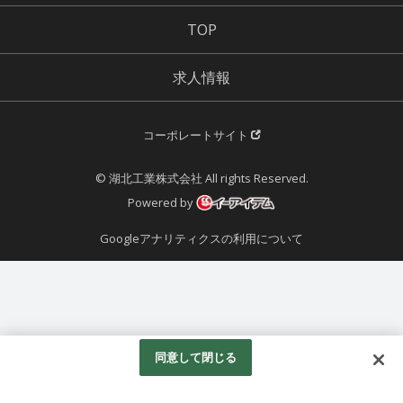
TOP
求人情報
コーポレートサイト
© 湖北工業株式会社 All rights Reserved.
Powered by
Googleアナリティクスの利用について
同意して閉じる