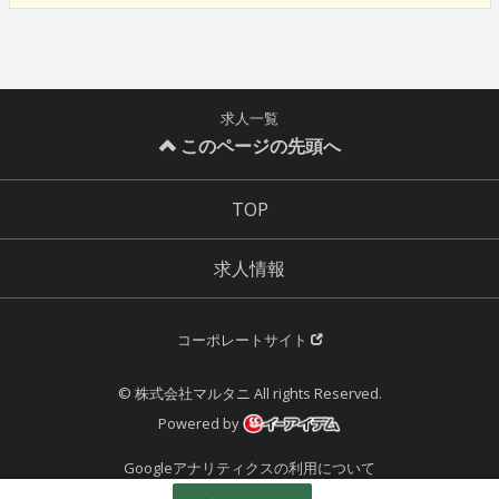
求人一覧
このページの先頭へ
TOP
求人情報
コーポレートサイト
© 株式会社マルタニ All rights Reserved.
Powered by
Googleアナリティクスの利用について