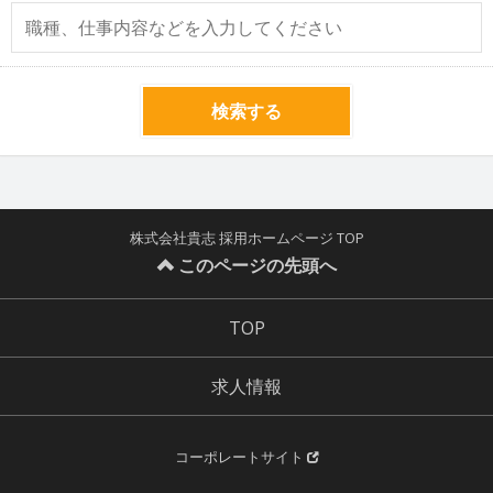
検索する
株式会社貴志 採用ホームページ TOP
このページの先頭へ
TOP
求人情報
コーポレートサイト