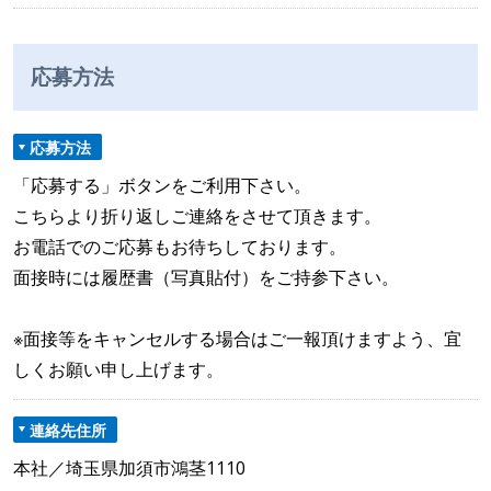
応募方法
応募方法
「応募する」ボタンをご利用下さい。
こちらより折り返しご連絡をさせて頂きます。
お電話でのご応募もお待ちしております。
面接時には履歴書（写真貼付）をご持参下さい。
※面接等をキャンセルする場合はご一報頂けますよう、宜
しくお願い申し上げます。
連絡先住所
本社／埼玉県加須市鴻茎1110