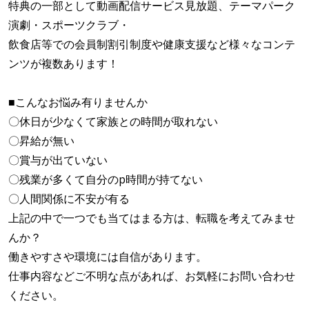
特典の一部として動画配信サービス見放題、テーマパーク
演劇・スポーツクラブ・
飲食店等での会員制割引制度や健康支援など様々なコンテ
ンツが複数あります！
■こんなお悩み有りませんか
〇休日が少なくて家族との時間が取れない
〇昇給が無い
〇賞与が出ていない
〇残業が多くて自分のp時間が持てない
〇人間関係に不安が有る
上記の中で一つでも当てはまる方は、転職を考えてみませ
んか？
働きやすさや環境には自信があります。
仕事内容などご不明な点があれば、お気軽にお問い合わせ
ください。