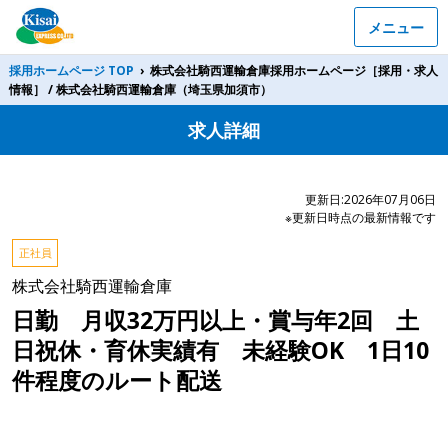
メニュー
採用ホームページ TOP
›
株式会社騎西運輸倉庫採用ホームページ［採用・求人
情報］ / 株式会社騎西運輸倉庫（埼玉県加須市）
求人詳細
更新日:2026年07月06日
※更新日時点の最新情報です
正社員
株式会社騎西運輸倉庫
日勤 月収32万円以上・賞与年2回 土
日祝休・育休実績有 未経験OK 1日10
件程度のルート配送