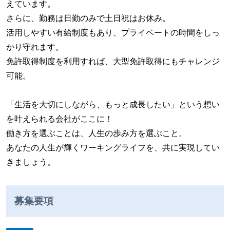
えています。
さらに、勤務は日勤のみで土日祝はお休み。
活用しやすい有給制度もあり、プライベートの時間をしっ
かり守れます。
免許取得制度を利用すれば、大型免許取得にもチャレンジ
可能。
「生活を大切にしながら、もっと成長したい」という想い
を叶えられる会社がここに！
働き方を選ぶことは、人生の歩み方を選ぶこと。
あなたの人生が輝くワーキングライフを、共に実現してい
きましょう。
募集要項