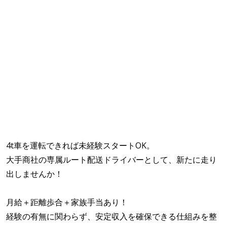
4t車を運転できれば未経験スタートOK。
大手商社の専属ルート配送ドライバーとして、新たに走り
出しませんか！
月給＋距離歩合＋家族手当あり！
経験の有無に関わらず、安定収入を確保できる仕組みを整