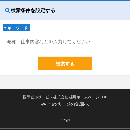
検索条件を設定する
キーワード
検索する
国際ビルサービス株式会社 採用ホームページ TOP
このページの先頭へ
TOP