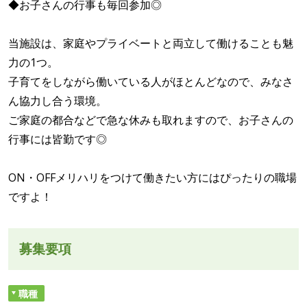
◆お子さんの行事も毎回参加◎
当施設は、家庭やプライベートと両立して働けることも魅
力の1つ。
子育てをしながら働いている人がほとんどなので、みなさ
ん協力し合う環境。
ご家庭の都合などで急な休みも取れますので、お子さんの
行事には皆勤です◎
ON・OFFメリハリをつけて働きたい方にはぴったりの職場
ですよ！
募集要項
職種