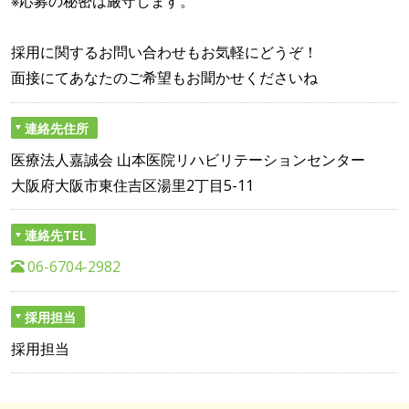
※応募の秘密は厳守します。
採用に関するお問い合わせもお気軽にどうぞ！
面接にてあなたのご希望もお聞かせくださいね
連絡先住所
医療法人嘉誠会 山本医院リハビリテーションセンター
大阪府大阪市東住吉区湯里2丁目5-11
連絡先TEL
06-6704-2982
採用担当
採用担当