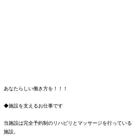
あなたらしい働き方を！！！
◆施設を支えるお仕事です
当施設は完全予約制のリハビリとマッサージを行っている
施設。