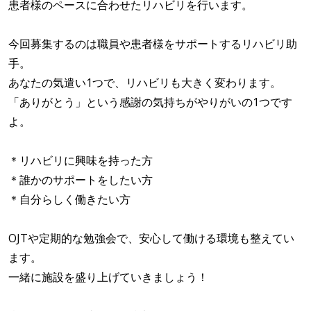
患者様のペースに合わせたリハビリを行います。
今回募集するのは職員や患者様をサポートするリハビリ助
手。
あなたの気遣い1つで、リハビリも大きく変わります。
「ありがとう」という感謝の気持ちがやりがいの1つです
よ。
＊リハビリに興味を持った方
＊誰かのサポートをしたい方
＊自分らしく働きたい方
OJTや定期的な勉強会で、安心して働ける環境も整えてい
ます。
一緒に施設を盛り上げていきましょう！