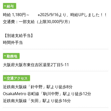
給与
時給 1,180円～ ※2025/9/16より、時給UPしました！！
交通費：一部支給（上限30,000円/月）
【別途支給手当】
時間外手当
勤務地
大阪府大阪市東住吉区湯里2丁目5-11
交通アクセス
近鉄南大阪線「針中野」駅より徒歩8分
OsakaMetro 谷町線「駒川中野」駅より徒歩12分
近鉄南大阪線「矢田」駅より徒歩16分