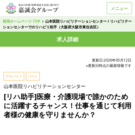
メニュー
採用ホームページ TOP
›
山本医院リハビリテーションセンター / リハビリテー
ションセンターでのリハビリ助手（大阪府大阪市東住吉区）
求人詳細
更新日:2026年05月12日
※更新日時点の最新情報です
アルバイト
パート
山本医院リハビリテーションセンター
[リハ助手]医療・介護現場で誰かのため
に活躍するチャンス！仕事を通じて利用
者様の健康を守りませんか？