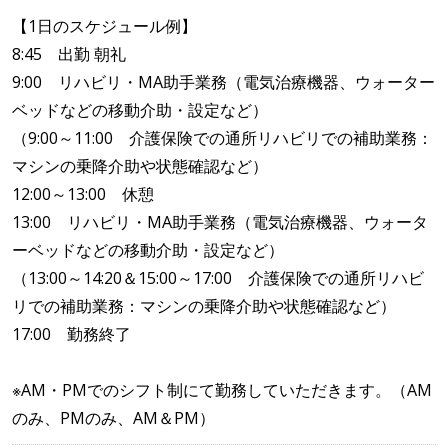
【1日のスケジュール例】
8:45 出勤 朝礼
9:00 リハビリ・MA助手業務（電気治療機器、ウォーター
ベッドなどの移動介助・設定など）
（9:00～11:00 介護保険での通所リハビリでの補助業務：
マシンの乗降介助や状態確認など）
12:00～13:00 休憩
13:00 リハビリ・MA助手業務（電気治療機器、ウォータ
ーベッドなどの移動介助・設定など）
（13:00～14:20＆15:00～17:00 介護保険での通所リハビ
リでの補助業務：マシンの乗降介助や状態確認など）
17:00 勤務終了
※AM・PMでのシフト制にて勤務していただきます。（AM
のみ、PMのみ、AM＆PM）