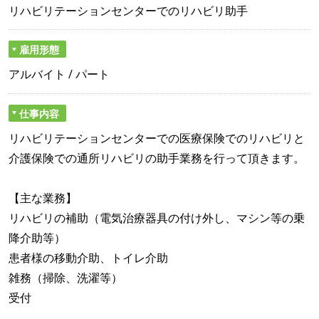
リハビリテーションセンターでのリハビリ助手
雇用形態
アルバイト / パート
仕事内容
リハビリテーションセンターでの医療保険でのリハビリと
介護保険での通所リハビリの助手業務を行って頂きます。
【主な業務】
リハビリの補助（電気治療器具の付け外し、マシン等の乗
降介助等）
患者様の移動介助、トイレ介助
雑務（掃除、洗濯等）
受付