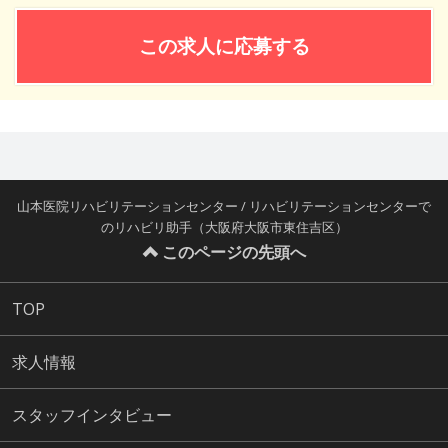
この求人に応募する
山本医院リハビリテーションセンター / リハビリテーションセンターで
のリハビリ助手（大阪府大阪市東住吉区）
このページの先頭へ
TOP
求人情報
スタッフインタビュー