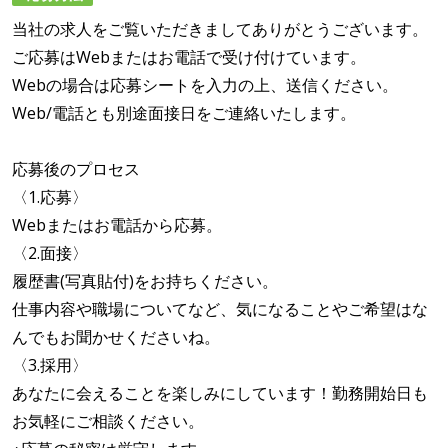
当社の求人をご覧いただきましてありがとうございます。
ご応募はWebまたはお電話で受け付けています。
Webの場合は応募シートを入力の上、送信ください。
Web/電話とも別途面接日をご連絡いたします。
応募後のプロセス
〈1.応募〉
Webまたはお電話から応募。
〈2.面接〉
履歴書(写真貼付)をお持ちください。
仕事内容や職場についてなど、気になることやご希望はな
んでもお聞かせくださいね。
〈3.採用〉
あなたに会えることを楽しみにしています！勤務開始日も
お気軽にご相談ください。