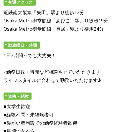
交通アクセス
近鉄南大阪線「矢田」駅より徒歩12分
Osaka Metro御堂筋線「あびこ」駅より徒歩19分
Osaka Metro御堂筋線「長居」駅より徒歩24分
勤務曜日・時間
1日3時間～でも大丈夫！
※勤務日数・時間など相談させていただきます。
ライフスタイルに合わせて勤務いただけます♪
資格・経験
■大学生歓迎
■経験不問・未経験者可
■障がい者施設での勤務経験者歓迎
■長期できる方