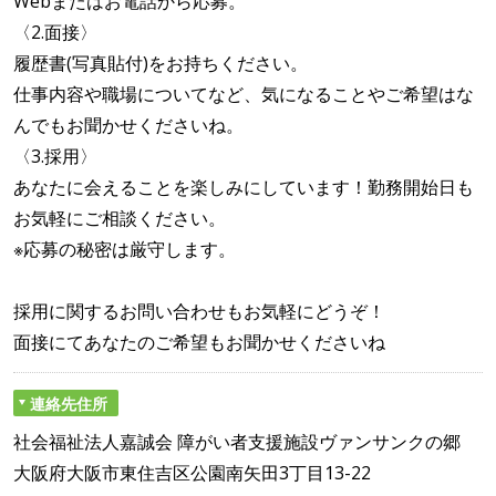
Webまたはお電話から応募。
〈2.面接〉
履歴書(写真貼付)をお持ちください。
仕事内容や職場についてなど、気になることやご希望はな
んでもお聞かせくださいね。
〈3.採用〉
あなたに会えることを楽しみにしています！勤務開始日も
お気軽にご相談ください。
※応募の秘密は厳守します。
採用に関するお問い合わせもお気軽にどうぞ！
面接にてあなたのご希望もお聞かせくださいね
連絡先住所
社会福祉法人嘉誠会 障がい者支援施設ヴァンサンクの郷
大阪府大阪市東住吉区公園南矢田3丁目13-22