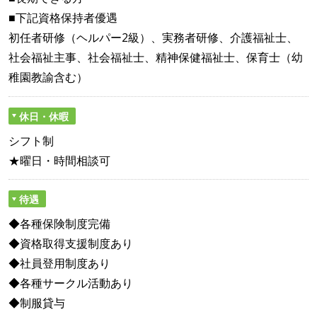
■下記資格保持者優遇
初任者研修（ヘルパー2級）、実務者研修、介護福祉士、
社会福祉主事、社会福祉士、精神保健福祉士、保育士（幼
稚園教諭含む）
休日・休暇
シフト制
★曜日・時間相談可
待遇
◆各種保険制度完備
◆資格取得支援制度あり
◆社員登用制度あり
◆各種サークル活動あり
◆制服貸与