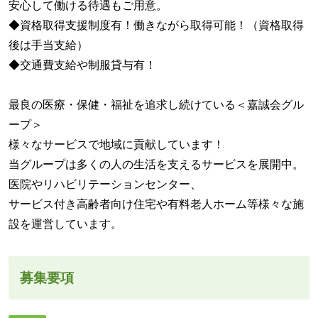
安心して働ける待遇もご用意。
◆資格取得支援制度有！働きながら取得可能！（資格取得
後は手当支給）
◆交通費支給や制服貸与有！
最良の医療・保健・福祉を追求し続けている＜嘉誠会グル
ープ＞
様々なサービスで地域に貢献しています！
当グループは多くの人の生活を支えるサービスを展開中。
医院やリハビリテーションセンター、
サービス付き高齢者向け住宅や有料老人ホーム等様々な施
設を運営しています。
募集要項