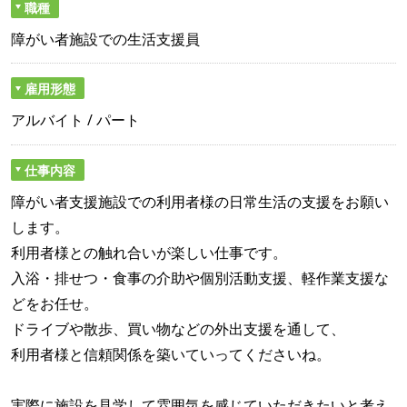
職種
障がい者施設での生活支援員
雇用形態
アルバイト / パート
仕事内容
障がい者支援施設での利用者様の日常生活の支援をお願い
します。
利用者様との触れ合いが楽しい仕事です。
入浴・排せつ・食事の介助や個別活動支援、軽作業支援な
どをお任せ。
ドライブや散歩、買い物などの外出支援を通して、
利用者様と信頼関係を築いていってくださいね。
実際に施設を見学して雰囲気を感じていただきたいと考え