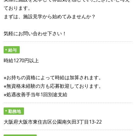
ております。
まずは、施設見学から始めてみませんか？
気軽にお問い合わせ下さい！
給与
時給1270円以上
※お持ちの資格によって時給は加算されます。
※無資格未経験の方も応募歓迎しております。
※処遇改善手当年1回別途支給
勤務地
大阪府大阪市東住吉区公園南矢田3丁目13-22