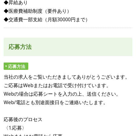
◆昇給あり
◆医療費補助制度（要件あり）
◆交通費一部支給（月額30000円まで）
応募方法
応募方法
当社の求人をご覧いただきましてありがとうございます。
ご応募はWebまたはお電話で受け付けています。
Webの場合は応募シートを入力の上、送信ください。
Web/電話とも別途面接日をご連絡いたします。
応募後のプロセス
〈1.応募〉