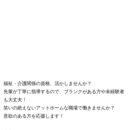
福祉・介護関係の資格、活かしませんか？
先輩が丁寧に指導するので、ブランクがある方や未経験者
も大丈夫！
笑いの絶えないアットホームな職場で働きませんか？
意欲のある方を応援します！