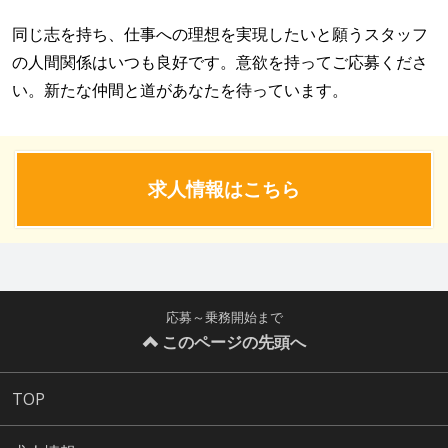
同じ志を持ち、仕事への理想を実現したいと願うスタッフ
の人間関係はいつも良好です。意欲を持ってご応募くださ
い。新たな仲間と道があなたを待っています。
求人情報はこちら
応募～乗務開始まで
このページの先頭へ
TOP