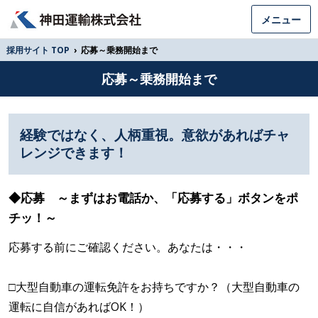
メニュー
採用サイト TOP
›
応募～乗務開始まで
応募～乗務開始まで
経験ではなく、人柄重視。意欲があればチャ
レンジできます！
◆応募 ～まずはお電話か、「応募する」ボタンをポ
チッ！～
応募する前にご確認ください。あなたは・・・
□大型自動車の運転免許をお持ちですか？（大型自動車の
運転に自信があればOK！）