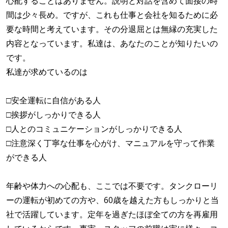
心配することはありません。説明と対話を含めて面接の時
間は少々長め。ですが、これも仕事と会社を知るために必
要な時間と考えています。その分退屈とは無縁の充実した
内容となっています。私達は、あなたのことが知りたいの
です。
私達が求めているのは
□安全運転に自信がある人
□挨拶がしっかりできる人
□人とのコミュニケーションがしっかりできる人
□注意深く丁寧な仕事を心がけ、マニュアルを守って作業
ができる人
年齢や体力への心配も、ここでは不要です。タンクローリ
ーの運転が初めての方や、60歳を越えた方もしっかりと当
社で活躍しています。定年を過ぎたほぼ全ての方を再雇用