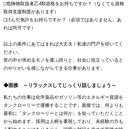
□危険物取扱者乙4類資格をお持ちですか？（なくても資格
取得支援制度があります）
□けん引免許をお持ちですか？（必須ではありません。あ
れば尚可です）
以上の条件にあてはまれば大丈夫！私達の門戸を叩いてく
ださい。
世の中が求めるモノを運ぶ誇りと、社会に役立っていると
のやりがいを感じながらできる仕事があります。
◆面接 ～リラックスしてじっくり話しましょう～
私たちの仕事は化学薬品やガソリン等のエネルギー資源を
タンクローリーで運搬することです。面接では、何よりも
最初に「タンクローリーとは何か」を知っていただくこと
から始めます。採用は人柄を重視しており、未経験の方も