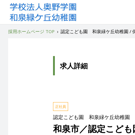
採用ホームページ TOP
›
認定こども園 和泉緑ケ丘幼稚園 /
求人詳細
正社員
認定こども園 和泉緑ケ丘幼稚園
和泉市／認定こども