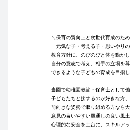
＼保育の質向上と次世代育成のため
「元気な子・考える子・思いやりの
教育方針に、のびのびと体を動かし
自分の意志で考え、相手の立場を尊
できるような子どもの育成を目指し
当園で幼稚園教諭・保育士として働
子どもたちと接するのが好きな方、
前向きな姿勢で取り組める方なら大
意見の言いやすい風通しの良い風土
心理的な安全を土台に、スキルアッ