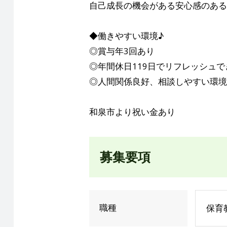
自己成長の機会がある安心感のある
◆働きやすい環境♪
◎賞与年3回あり
◎年間休日119日でリフレッシュで
◎人間関係良好、相談しやすい環境
和泉市より祝い金あり
募集要項
職種
保育