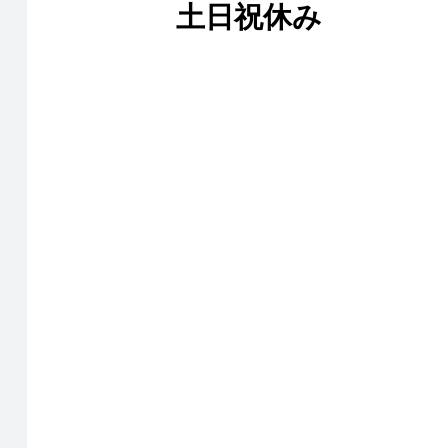
土日祝休み