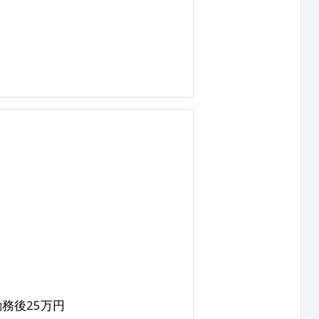
）
務後25万円