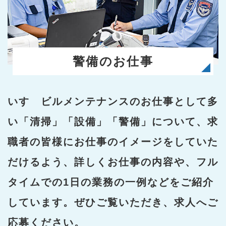
警備のお仕事
いすゞビルメンテナンスのお仕事として多
い「清掃」「設備」「警備」について、求
職者の皆様にお仕事のイメージをしていた
だけるよう、詳しくお仕事の内容や、フル
タイムでの1日の業務の一例などをご紹介
しています。ぜひご覧いただき、求人へご
応募ください。