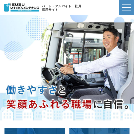
パート・アルバイト・社員
採用サイト