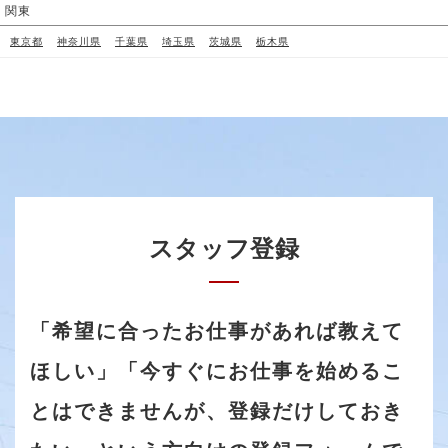
関東
東京都
神奈川県
千葉県
埼玉県
茨城県
栃木県
スタッフ登録
「希望に合ったお仕事があれば教えて
ほしい」「今すぐにお仕事を始めるこ
とはできませんが、登録だけしておき