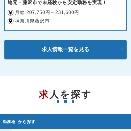
地元・藤沢市で未経験から安定勤務を実現！
月給 207,750円～231,600円
神奈川県藤沢市
求人情報一覧を見る
求人を探す
から探す
勤務地