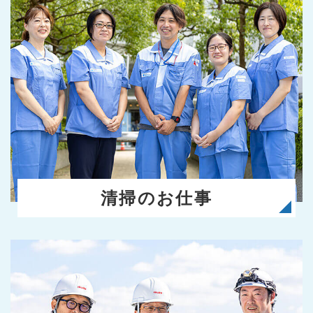
清掃のお仕事