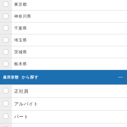
東京都
神奈川県
千葉県
埼玉県
茨城県
栃木県
から探す
雇用形態
正社員
アルバイト
パート