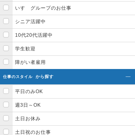
いすゞグループのお仕事
シニア活躍中
10代20代活躍中
学生歓迎
障がい者雇用
から探す
仕事のスタイル
平日のみOK
週3日～OK
土日お休み
土日祝のお仕事