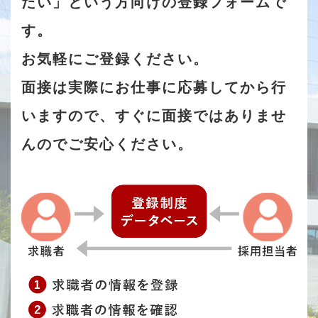
たい」という方向けの登録フォームで
す。
お気軽にご登録ください。
面接は実際にお仕事に応募してから行
いますので、すぐに面接ではありませ
んのでご安心ください。