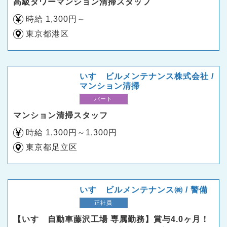
高級タワーマンション清掃スタッフ
時給 1,300円～
東京都港区
いすゞビルメンテナンス株式会社 /
マンション清掃
パート
マンション清掃スタッフ
時給 1,300円～1,300円
東京都足立区
いすゞビルメンテナンス㈱ / 警備
正社員
【いすゞ自動車藤沢工場 専属勤務】賞与4.0ヶ月！