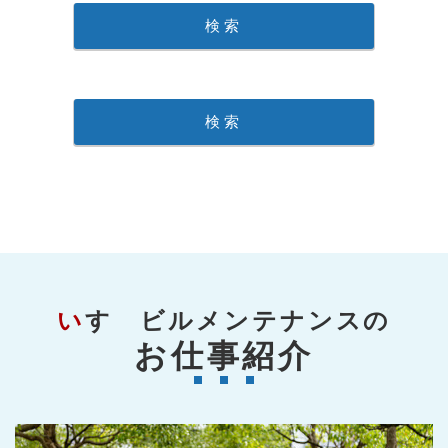
いすゞビルメンテナンスの
お仕事紹介