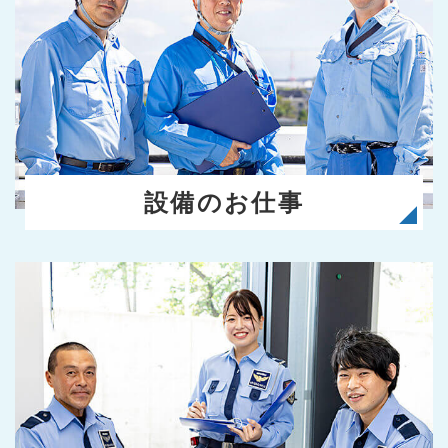
設備のお仕事