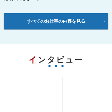
すべてのお仕事の内容を見る
インタビュー