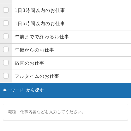
1日3時間以内のお仕事
1日5時間以内のお仕事
午前までで終わるお仕事
午後からのお仕事
宿直のお仕事
フルタイムのお仕事
から探す
キーワード