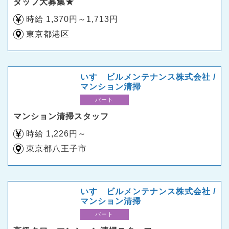
タッフ大募集★
時給 1,370円～1,713円
東京都港区
いすゞビルメンテナンス株式会社 /
マンション清掃
パート
マンション清掃スタッフ
時給 1,226円～
東京都八王子市
いすゞビルメンテナンス株式会社 /
マンション清掃
パート