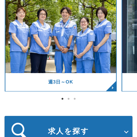
急募・人気
求人を探す