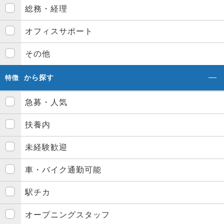
総務・経理
オフィスサポート
その他
から探す
特徴
急募・人気
扶養内
未経験歓迎
車・バイク通勤可能
駅チカ
オープニングスタッフ