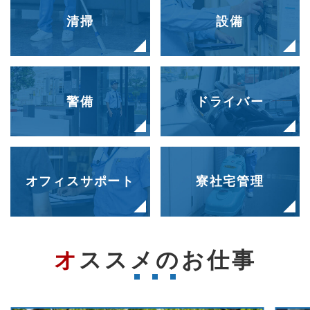
清掃
設備
警備
ドライバー
オフィスサポート
寮社宅管理
オススメのお仕事