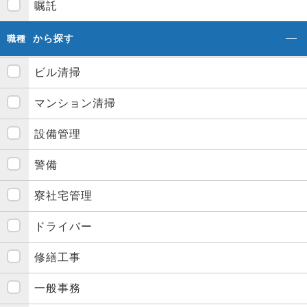
嘱託
から探す
職種
ビル清掃
マンション清掃
設備管理
警備
寮社宅管理
ドライバー
修繕工事
一般事務