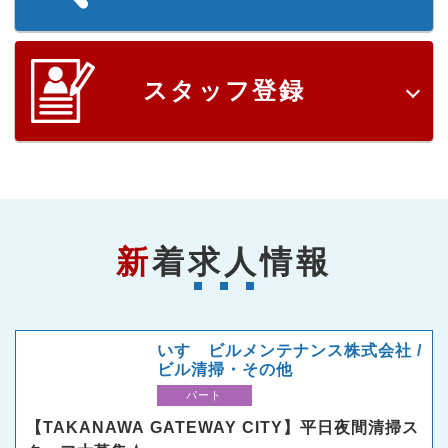
スタッフ登録
新着求人情報
いすゞビルメンテナンス株式会社 /
ビル清掃・その他
パート
【TAKANAWA GATEWAY CITY】平日夜間清掃ス