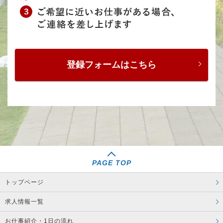
登録フォームはこちら
PAGE TOP
トップページ
求人情報一覧
お仕事紹介・1日の流れ