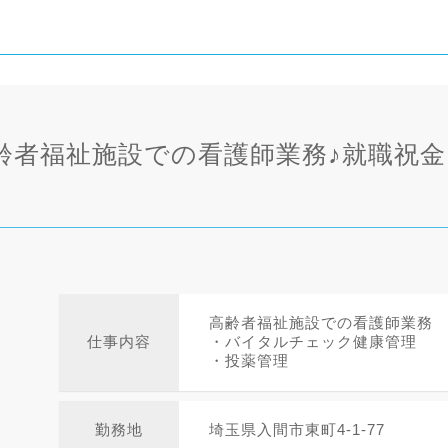
齢者福祉施設での看護師業務♪就職祝
高齢者福祉施設での看護師業務
仕事内容
・バイタルチェック健康管理
・投薬管理
勤務地
埼玉県入間市東町4-1-77