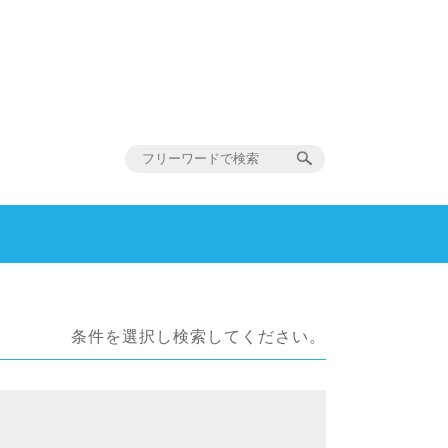
条件を選択し検索してください。