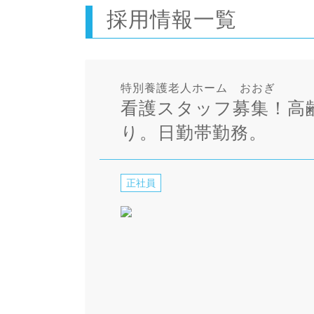
採用情報一覧
特別養護老人ホーム おおぎ
看護スタッフ募集！高
り。日勤帯勤務。
正社員