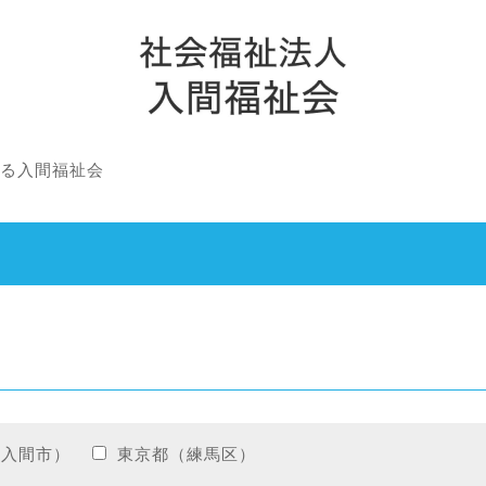
る入間福祉会
（入間市）
東京都（練馬区）