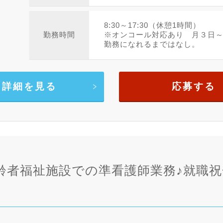
8:30～17:30（休憩1時間）
勤務時間
※オンコール対応あり 月３日
勤務になれるまではなし。
詳細を見る
応募する
齢者福祉施設での準看護師業務♪就職祝