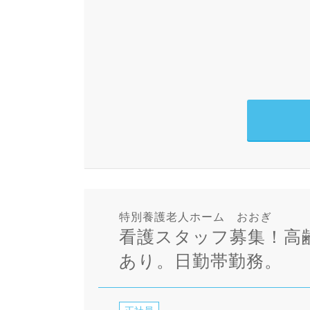
特別養護老人ホーム おおぎ
看護スタッフ募集！高
あり。日勤帯勤務。