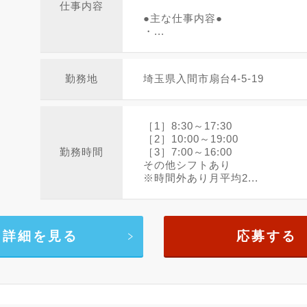
仕事内容
●主な仕事内容●
・...
勤務地
埼玉県入間市扇台4-5-19
［1］8:30～17:30
［2］10:00～19:00
勤務時間
［3］7:00～16:00
その他シフトあり
※時間外あり月平均2...
詳細を見る
応募する