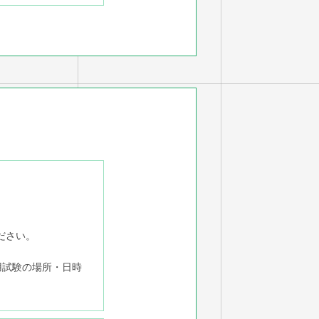
ださい。
用試験の場所・日時