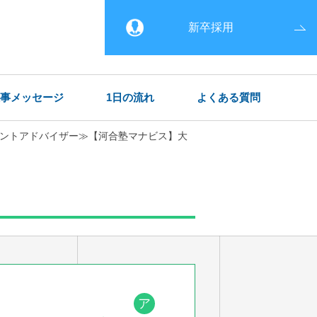
新卒採用
事メッセージ
1日の流れ
よくある質問
ントアドバイザー≫【河合塾マナビス】大
ア