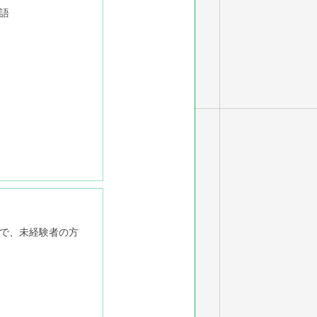
語
ので、未経験者の方