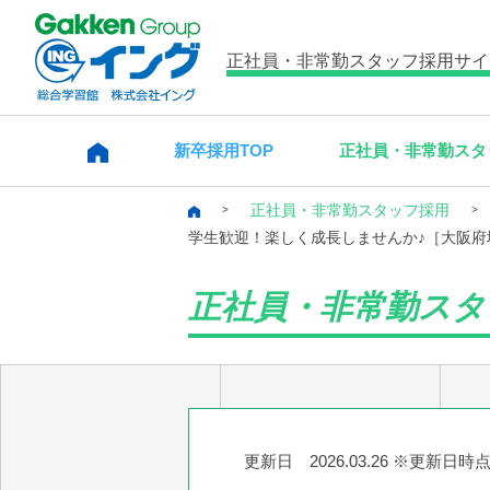
正社員・非常勤スタッフ
採用サイ
新卒採用TOP
正社員・非常勤スタ
正社員・非常勤スタッフ採用
学生歓迎！楽しく成長しませんか♪［大阪府
正社員・非常勤スタ
更新日 2026.03.26 ※更新日