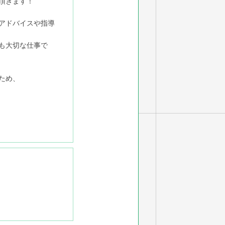
頂きます！
アドバイスや指導
も大切な仕事で
ため、