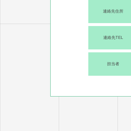
連絡先住所
連絡先TEL
担当者