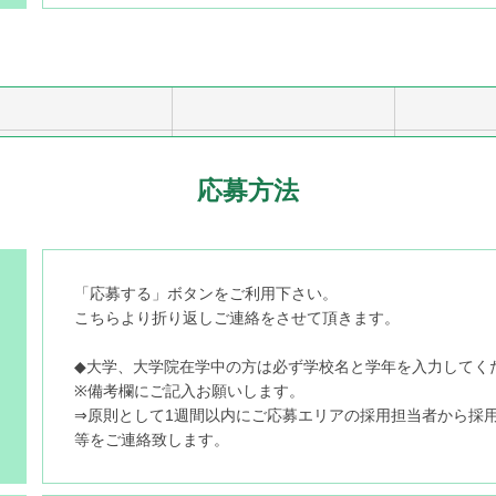
応募方法
「応募する」ボタンをご利用下さい。
こちらより折り返しご連絡をさせて頂きます。
◆大学、大学院在学中の方は必ず学校名と学年を入力してく
※備考欄にご記入お願いします。
⇒原則として1週間以内にご応募エリアの採用担当者から採
等をご連絡致します。