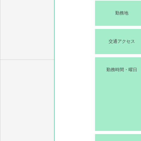
勤務地
交通アクセス
勤務時間・曜日