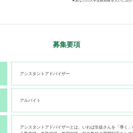
★あなたの大学受験経験を大いに活か
募集要項
アシスタントアドバイザー
アルバイト
アシスタントアドバイザーとは、いわば生徒さんを「導く」