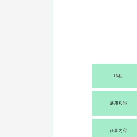
職種
雇用形態
仕事内容