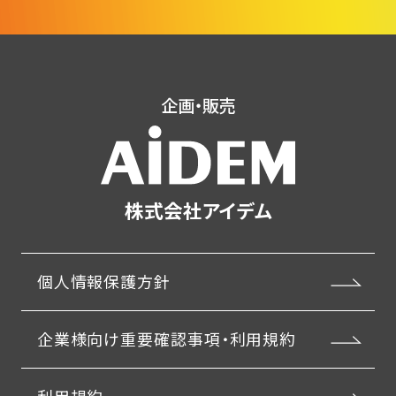
企画・販売
株式会社アイデム
個人情報保護方針
企業様向け重要確認事項・利用規約