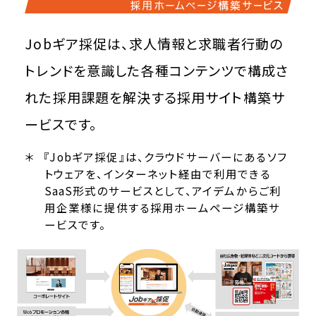
Jobギア採促は、求人情報と求職者行動の
トレンドを意識した各種コンテンツで構成さ
れた
採用課題を解決する採用サイト構築サ
ービスです。
『Jobギア採促』は、クラウドサーバーにあるソフ
トウェアを、インターネット経由で利用できる
SaaS形式のサービスとして、
アイデムからご利
用企業様に提供する採用ホームページ構築サ
ービスです。