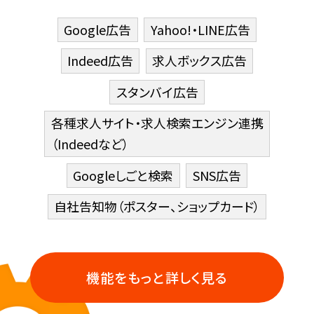
Google広告
Yahoo!・LINE広告
Indeed広告
求人ボックス広告
スタンバイ広告
各種求人サイト・求人検索エンジン連携
（Indeedなど）
Googleしごと検索
SNS広告
自社告知物（ポスター、ショップカード）
機能をもっと詳しく見る