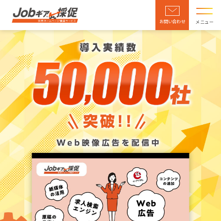
お問い合わせ
メニュー