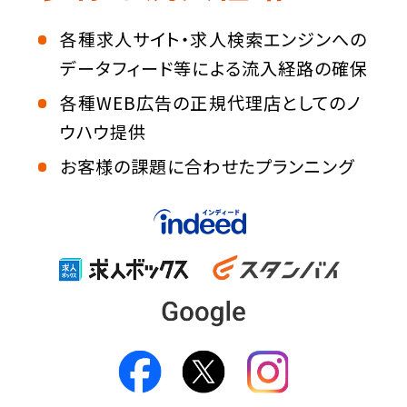
各種求人サイト・求人検索エンジンへの
データフィード等
による流入経路の確保
各種WEB広告の正規代理店としてのノ
ウハウ提供
お客様の課題に合わせたプランニング