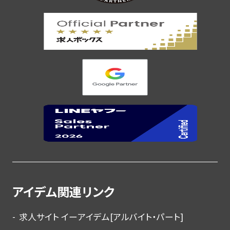
アイデム関連リンク
求人サイト イーアイデム[アルバイト・パート]