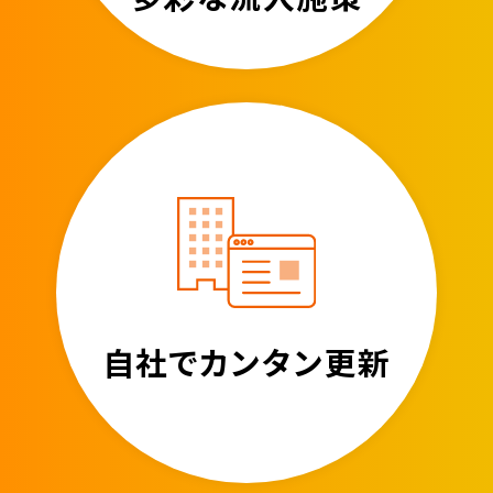
自社でカンタン更新