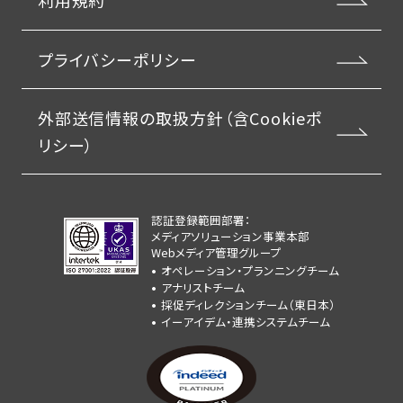
利用規約
プライバシーポリシー
外部送信情報の取扱方針（含Cookieポ
リシー）
認証登録範囲部署：
メディアソリューション事業本部
Webメディア管理グループ
オペレーション・プランニングチーム
アナリストチーム
採促ディレクションチーム（東日本）
イーアイデム・連携システムチーム