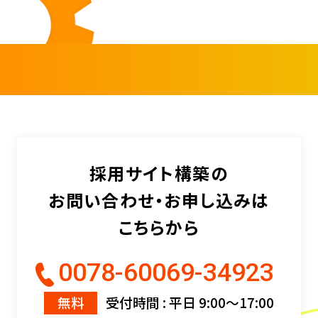
採用サイト構築の
お問い合わせ・お申し込みは
こちらから
0078-60069-34923
無料
受付時間 : 平日 9:00〜17:00