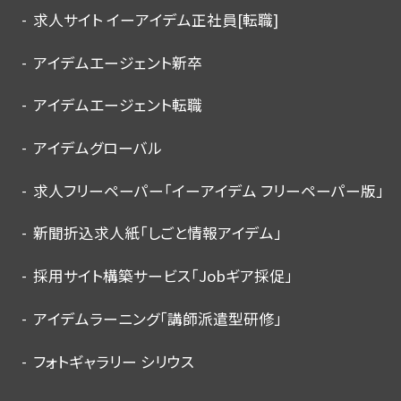
求人サイト イーアイデム正社員[転職]
アイデムエージェント新卒
アイデムエージェント転職
アイデムグローバル
求人フリーペーパー「イーアイデム フリーペーパー版」
新聞折込求人紙「しごと情報アイデム」
採用サイト構築サービス「Jobギア採促」
アイデムラーニング「講師派遣型研修」
フォトギャラリー シリウス