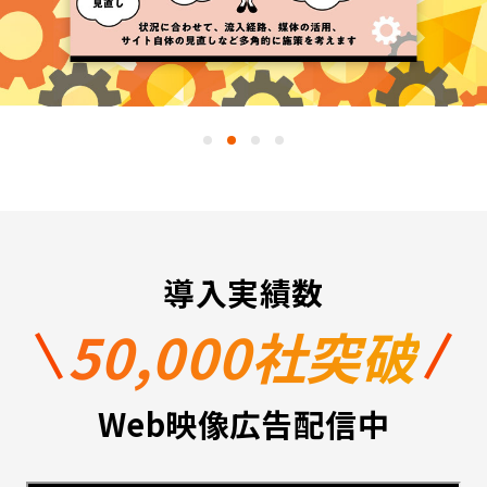
導入実績数
50,000社突破
Web映像広告配信中