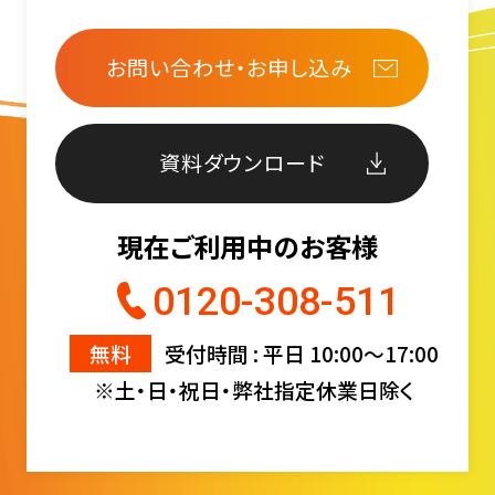
お問い合わせ・お申し込み
資料ダウンロード
現在ご利用中のお客様
0120-308-511
無料
受付時間 : 平日 10:00〜17:00
※土・日・祝日・弊社指定休業日除く