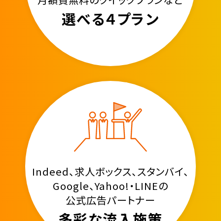
選べる４プラン
Indeed、求人ボックス、スタンバイ、
Google、Yahoo!・LINEの
公式広告パートナー
多彩な流入施策