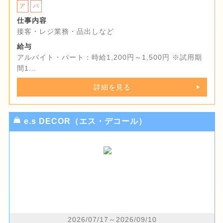
ア
パ
仕事内容
接客・レジ業務・品出しなど
給与
アルバイト・パート：時給1,200円～1,500円 ※試用期
間1...
詳細を見る
e.s DECOR（エス・デコール）
2026/07/17～2026/09/10