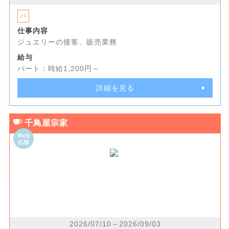
パ
仕事内容
ジュエリーの接客、販売業務
給与
パート：時給1,200円～
詳細を見る
千鳥屋宗家
2026/07/10～2026/09/03