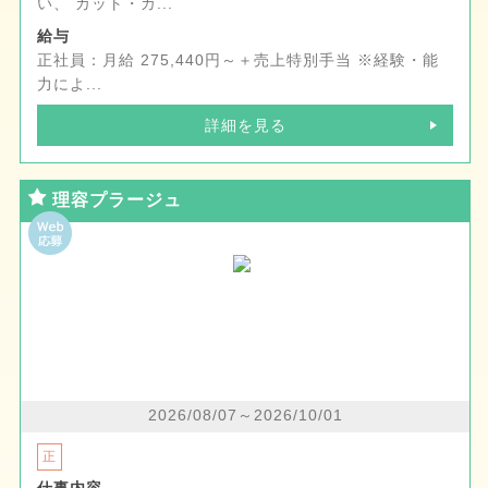
い、 カット・カ...
給与
正社員：月給 275,440円～＋売上特別手当 ※経験・能
力によ...
詳細を見る
理容プラージュ
2026/08/07～2026/10/01
正