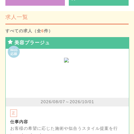
求人一覧
すべての求人（全
6
件）
美容プラージュ
2026/08/07～2026/10/01
正
仕事内容
お客様の希望に応じた施術や似合うスタイル提案を行