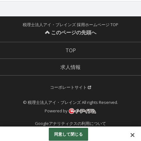
税理士法人アイ・ブレインズ 採用ホームページ TOP
このページの先頭へ
TOP
求人情報
コーポレートサイト
© 税理士法人アイ・ブレインズ All rights Reserved.
Powered by
Googleアナリティクスの利用について
同意して閉じる