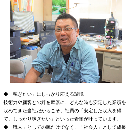
◆「稼ぎたい」にしっかり応える環境
技術力や顧客との絆を武器に、どんな時も安定した業績を
収めてきた当社だからこそ、社員の「安定した収入を得
て、しっかり稼ぎたい」といった希望が叶っています。
◆「職⼈」としての腕だけでなく、「社会⼈」として成⻑