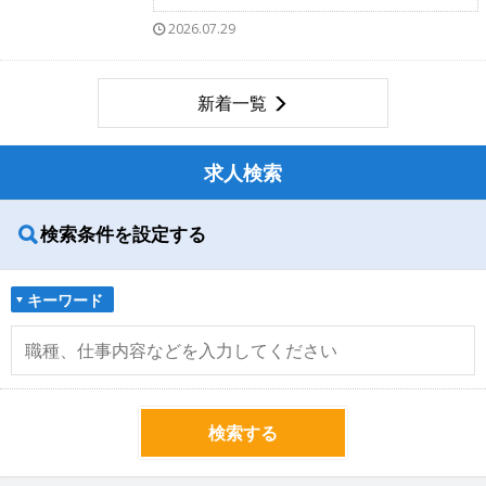
2026.07.29
新着一覧
求人検索
検索条件を設定する
キーワード
検索する