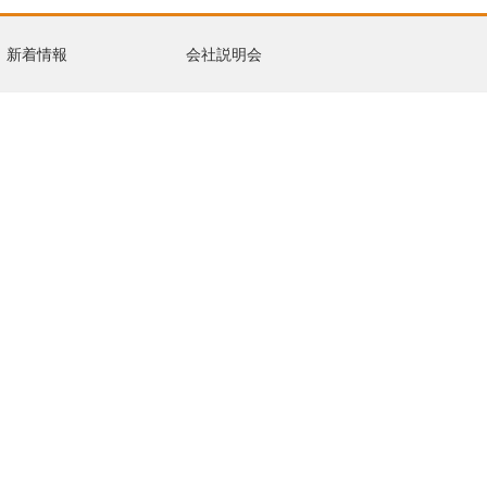
新着情報
会社説明会