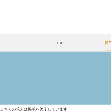
TOP
採
こちらの求人は掲載を終了しています