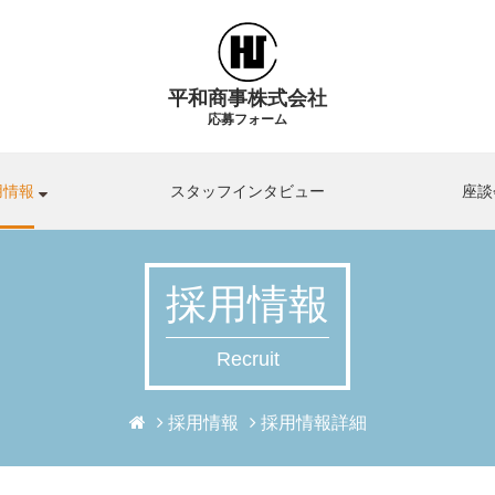
平和商事株式会社
応募フォーム
用情報
スタッフインタビュー
座談
採用情報
Recruit
採用情報
採用情報詳細