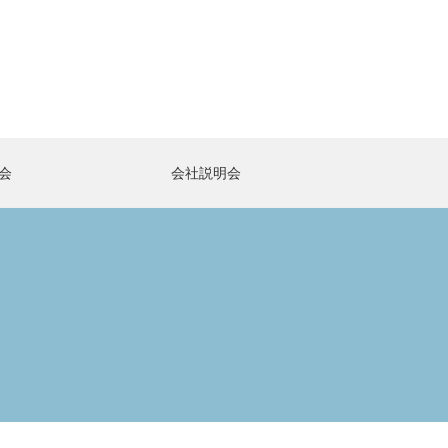
会
会社説明会