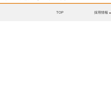
TOP
採用情報