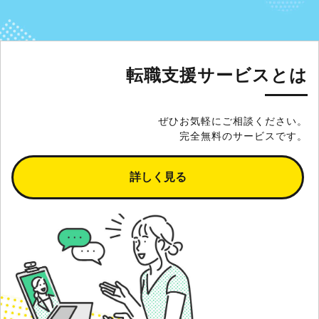
転職支援サービスとは
ぜひお気軽にご相談ください。
完全無料のサービスです。
詳しく見る