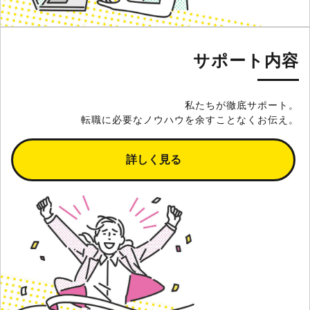
サポート内容
私たちが徹底サポート。
転職に必要なノウハウを余すことなくお伝え。
詳しく見る