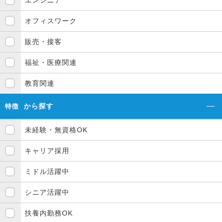
エンジニア
オフィスワーク
販売・接客
福祉・医療関連
教育関連
から探す
特徴
未経験・無資格OK
キャリア採用
ミドル活躍中
シニア活躍中
扶養内勤務OK