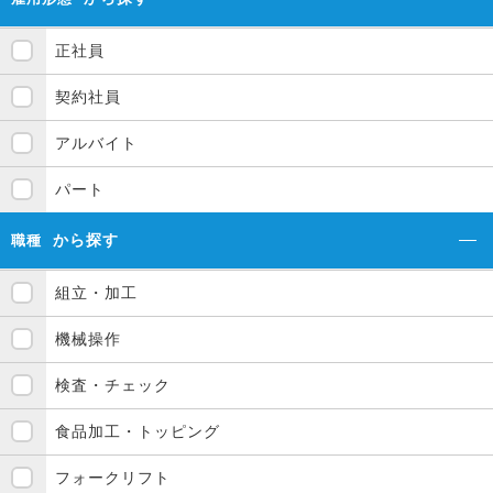
正社員
契約社員
アルバイト
パート
から探す
職種
組立・加工
機械操作
検査・チェック
食品加工・トッピング
フォークリフト