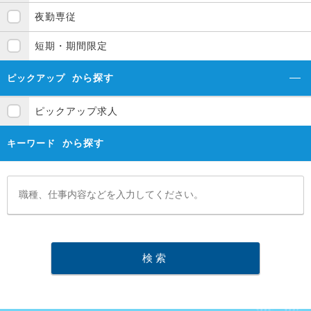
夜勤専従
短期・期間限定
から探す
ピックアップ
ピックアップ求人
から探す
キーワード