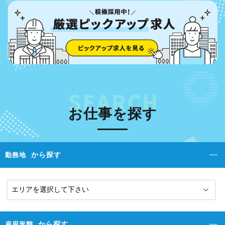
お仕事を探す
から探す
勤務地
から探す
雇用形態