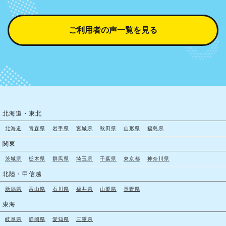
ご利用者の声一覧を見る
北海道・東北
北海道
青森県
岩手県
宮城県
秋田県
山形県
福島県
関東
茨城県
栃木県
群馬県
埼玉県
千葉県
東京都
神奈川県
北陸・甲信越
新潟県
富山県
石川県
福井県
山梨県
長野県
東海
岐阜県
静岡県
愛知県
三重県