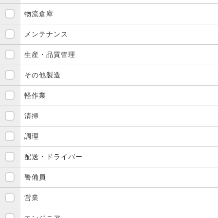
物流倉庫
メンテナンス
生産・品質管理
その他製造
軽作業
清掃
調理
配送・ドライバー
警備員
営業