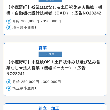
【小鹿野町】残業ほぼなし＆土日祝休み★機械・機
構・自動機の設計技術者（CAD）：広告NO28242
月給 300,000円～350,000円
埼玉県小鹿野町
営業
正社員
【小鹿野町】未経験OK！土日祝休み◎飛び込み営
業なし★法人営業（機器メーカー）：広告
NO28241
月給 250,000円～300,000円
埼玉県小鹿野町
組立・加工