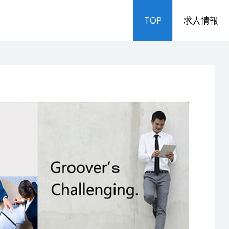
TOP
求人情報