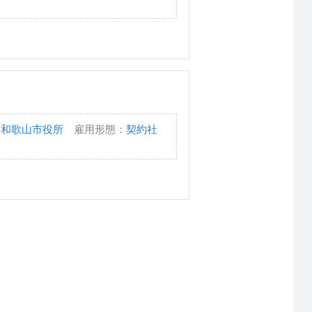
：
和歌山市役所
雇用形態：
契約社