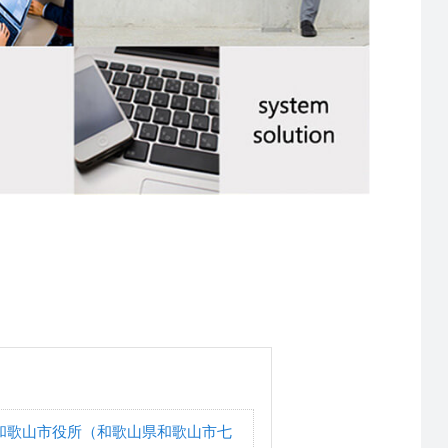
和歌山市役所（和歌山県和歌山市七