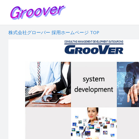
株式会社グローバー 採用ホームページ TOP