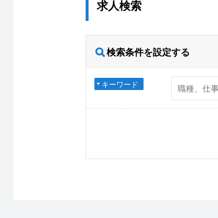
求人検索
検索条件を設定する
キーワード