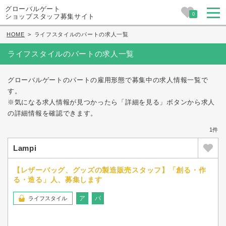
グローバルゲート
0
ショップスタッフ募集サイト
HOME
>
ライフスタイルのパートの求人一覧
ライフスタイルのパートの求人一覧
グローバルゲートのパートの雇用形態で募集中の求人情報一覧で
す。
※気になる求人情報が見つかったら「詳細を見る」ボタンから求人
の詳細情報を確認できます。
1件
Lampi
【レザーバッグ、グッズの製造販売スタッフ】「創る・作
る・造る」人、募集します
ア
パ
ライフスタイル