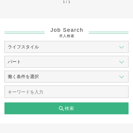
1 / 1
Job Search
求人検索
検索