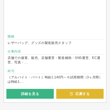
職種
レザーバッグ、グッズの製造販売スタッフ
仕事内容
店舗での接客、販売、店舗運営・製造補助・SNS運営、EC運
営、写真・...
給与
［アルバイト・パート］時給1,140円～※試用期間（3ヶ月間）
は時給1,...
詳細を見る
応募する