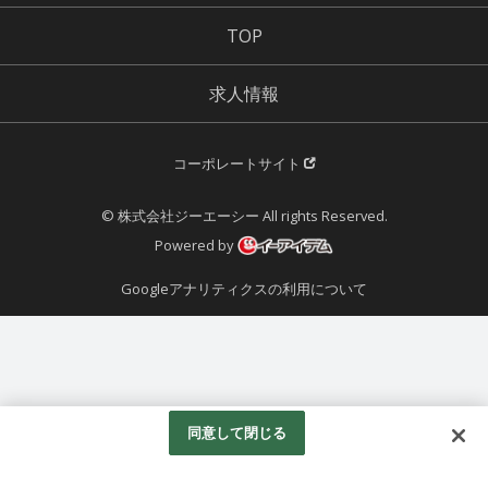
TOP
求人情報
コーポレートサイト
© 株式会社ジーエーシー All rights Reserved.
Powered by
Googleアナリティクスの利用について
同意して閉じる